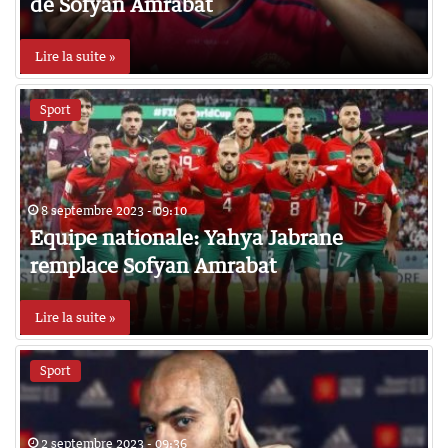
de Sofyan Amrabat
Lire la suite »
Sport
8 septembre 2023 - 09:10
Equipe nationale: Yahya Jabrane
remplace Sofyan Amrabat
Lire la suite »
Sport
2 septembre 2023 - 09:36