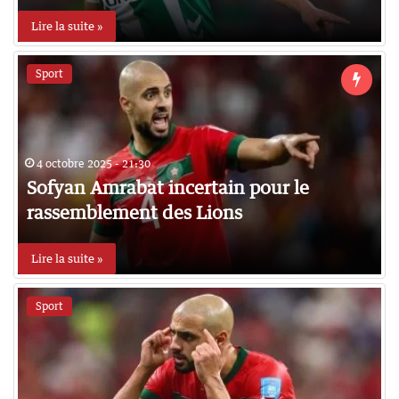
Lire la suite »
Sport
4 octobre 2025 - 21:30
Sofyan Amrabat incertain pour le
rassemblement des Lions
Lire la suite »
Sport