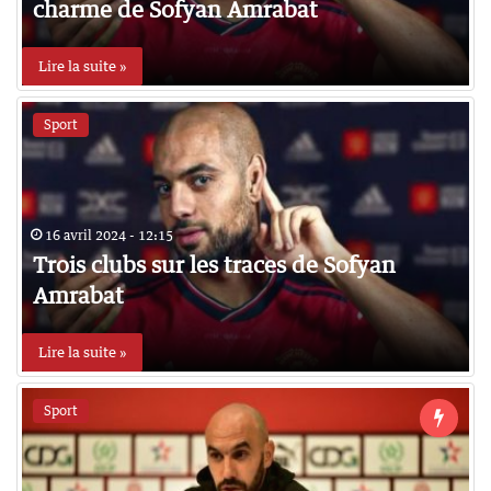
charme de Sofyan Amrabat
Lire la suite »
Sport
16 avril 2024 - 12:15
Trois clubs sur les traces de Sofyan
Amrabat
Lire la suite »
Sport