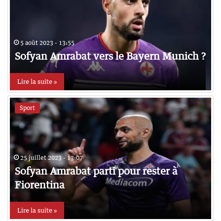
5 août 2023 - 13:55
Sofyan Amrabat vers le Bayern Munich ?
Lire la suite »
Sport
25 juillet 2023 - 13:07
Sofyan Amrabat parti pour rester à
Fiorentina
Lire la suite »