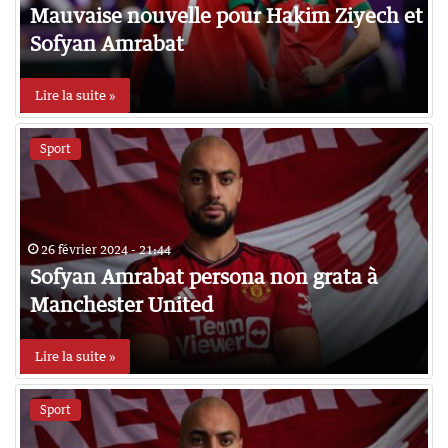
Mauvaise nouvelle pour Hakim Ziyech et
Sofyan Amrabat
Lire la suite »
Sport
26 février 2024 - 21:44
Sofyan Amrabat persona non grata à
Manchester United
Lire la suite »
Sport