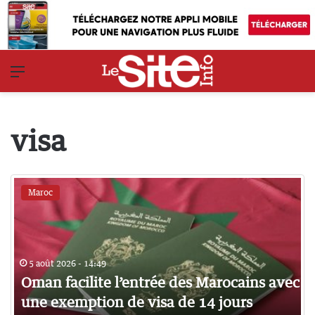
Menu
visa
Maroc
5 août 2026 - 14:49
Oman facilite l’entrée des Marocains avec
une exemption de visa de 14 jours