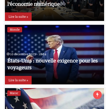
l’économie numérique
Lire la suite »
Monde
10 décembre 2025 - 18:24
États-Unis : nouvelle exigence pour les
voyageurs
Lire la suite »
Maroc