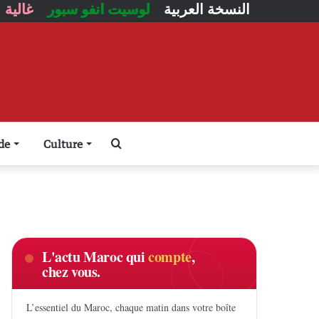
النسخة العربية
لوسيت انفو سبور
غالية
Rechercher
de
Culture
L'actu Maroc qui
compte
,
chez vous.
L’essentiel du Maroc, chaque matin dans votre boîte