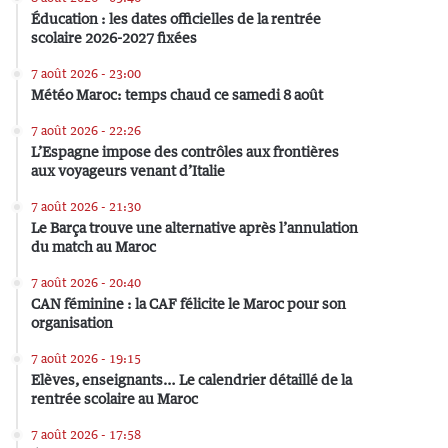
Éducation : les dates officielles de la rentrée
scolaire 2026-2027 fixées
7 août 2026 - 23:00
Météo Maroc: temps chaud ce samedi 8 août
7 août 2026 - 22:26
L’Espagne impose des contrôles aux frontières
aux voyageurs venant d’Italie
7 août 2026 - 21:30
Le Barça trouve une alternative après l’annulation
du match au Maroc
7 août 2026 - 20:40
CAN féminine : la CAF félicite le Maroc pour son
organisation
7 août 2026 - 19:15
Elèves, enseignants… Le calendrier détaillé de la
rentrée scolaire au Maroc
7 août 2026 - 17:58