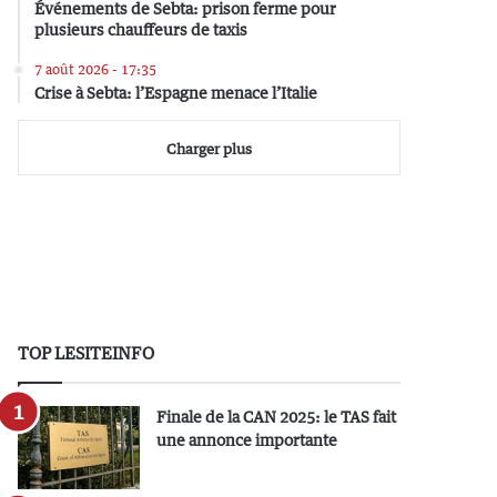
Événements de Sebta: prison ferme pour
plusieurs chauffeurs de taxis
7 août 2026 - 17:35
Crise à Sebta: l’Espagne menace l’Italie
Charger plus
TOP LESITEINFO
Finale de la CAN 2025: le TAS fait
une annonce importante