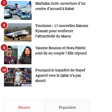
Marhaba 2026: ouverture d’un
centre d’accueil à Rabat
Tourisme : 17 nouvelles liaisons
Ryanair pour renforcer
l’attractivité du Maroc
Yassine Bounou et Nora Fatehi
sont-ils en couple ? Elle répond
Pourquoi le transfert de Nayef
Aguerd vers le Qatar n’a pas
abouti
Récent
Populaire