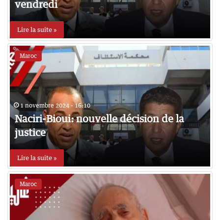
vendredi
Lire la suite »
Maroc
1 novembre 2024 - 16:10
Naciri-Bioui: nouvelle décision de la
justice
Lire la suite »
Maroc