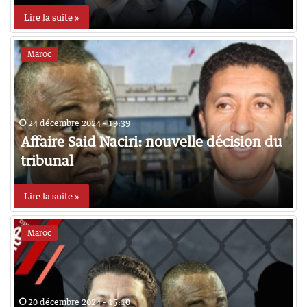
Lire la suite »
Maroc
24 décembre 2024 - 19:39
Affaire Said Naciri: nouvelle décision du
tribunal
Lire la suite »
Maroc
20 décembre 2024 - 15:10