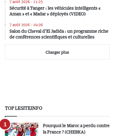
7 août 2026 - 11:25
Sécurité à Tanger : les véhicules intelligents «
Aman » et « Madar » déployés (VIDEO)
7 août 2026 - 10:26
Salon du Cheval d’El Jadida : un programme riche
de conférences scientifiques et culturelles
Charger plus
TOP LESITEINFO
Pourquoi le Maroc a perdu contre
la France ? (CHEBKA)