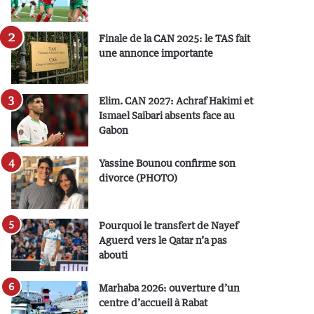
Finale de la CAN 2025: le TAS fait
une annonce importante
Elim. CAN 2027: Achraf Hakimi et
Ismael Saibari absents face au
Gabon
Yassine Bounou confirme son
divorce (PHOTO)
Pourquoi le transfert de Nayef
Aguerd vers le Qatar n’a pas
abouti
Marhaba 2026: ouverture d’un
centre d’accueil à Rabat