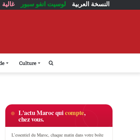
النسخة العربية
لوسيت انفو سبور
غالية
Rechercher
de
Culture
L'actu Maroc qui
compte
,
chez vous.
L’essentiel du Maroc, chaque matin dans votre boîte