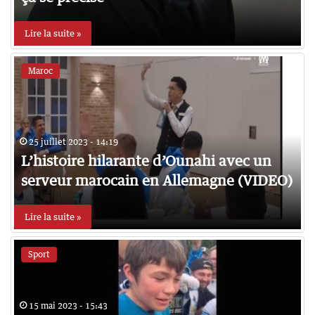
Lire la suite »
Maroc
25 juillet 2023 - 14:19
L’histoire hilarante d’Ounahi avec un
serveur marocain en Allemagne (VIDEO)
Lire la suite »
Sport
15 mai 2023 - 15:43