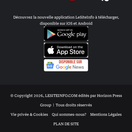
Découvrez la nouvelle application LeSiteInfo à télécharger,
disponible sur iOS et Android
© Copyright 2026, LESITEINFO.COM édités par Horizon Press
Group |
Tous droits réservés
Vie privée & Cookies
Qui sommes-nous?
Mentions Légales
PLAN DE SITE