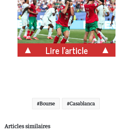
Lire l'article
Bourse
Casablanca
Articles similaires