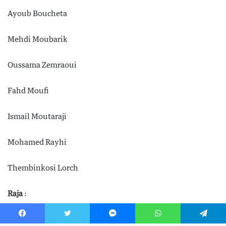
Facebook
Twitter
Messenger
WhatsApp
Telegram