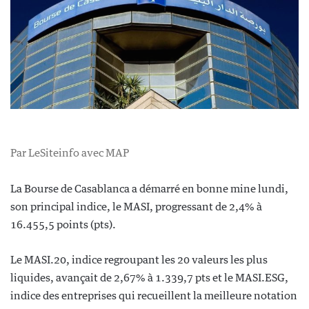
Par LeSiteinfo avec MAP
La Bourse de Casablanca a démarré en bonne mine lundi,
son principal indice, le MASI, progressant de 2,4% à
16.455,5 points (pts).
Le MASI.20, indice regroupant les 20 valeurs les plus
liquides, avançait de 2,67% à 1.339,7 pts et le MASI.ESG,
indice des entreprises qui recueillent la meilleure notation