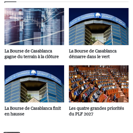
La Bourse de Casablanca
La Bourse de Casablanca
gagne du terrain à la clôture
démarre dans le vert
La Bourse de Casablanca finit
Les quatre grandes priorités
en hausse
du PLF 2027