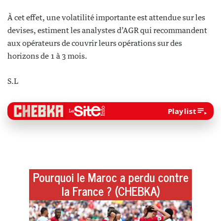
À cet effet, une volatilité importante est attendue sur les
devises, estiment les analystes d’AGR qui recommandent
aux opérateurs de couvrir leurs opérations sur des
horizons de 1 à 3 mois.
S.L
Playlist
Pourquoi le Maroc a perdu contre
la France ? (CHEBKA)