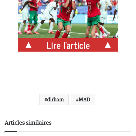
Lire l'article
dirham
MAD
Articles similaires