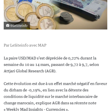
©LeSiteinfo
Par LeSiteinfo avec MAP
La paire USD/MAD s’est dépréciée de 0,22% durant la
semaine du 10 au 14 mars, passant de 9,72 à 9,7, selon
Attjari Global Research (AGR).
Cette évolution est due à un effet marché négatif en faveur
du dirham de -0,19%, en lien avec la détente des
conditions de liquidité sur le marché interbancaire de
change marocain, explique AGR dans sa récente note
« Weekly Mad Insights – Currencies ».