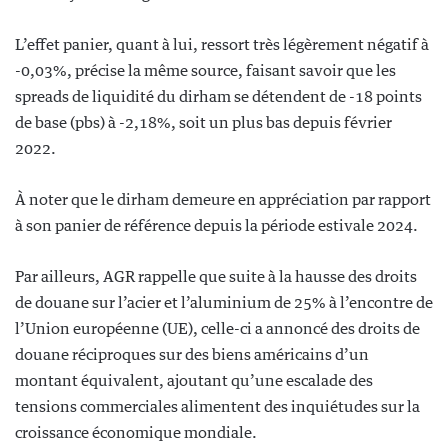
L’effet panier, quant à lui, ressort très légèrement négatif à
-0,03%, précise la même source, faisant savoir que les
spreads de liquidité du dirham se détendent de -18 points
de base (pbs) à -2,18%, soit un plus bas depuis février
2022.
À noter que le dirham demeure en appréciation par rapport
à son panier de référence depuis la période estivale 2024.
Par ailleurs, AGR rappelle que suite à la hausse des droits
de douane sur l’acier et l’aluminium de 25% à l’encontre de
l’Union européenne (UE), celle-ci a annoncé des droits de
douane réciproques sur des biens américains d’un
montant équivalent, ajoutant qu’une escalade des
tensions commerciales alimentent des inquiétudes sur la
croissance économique mondiale.