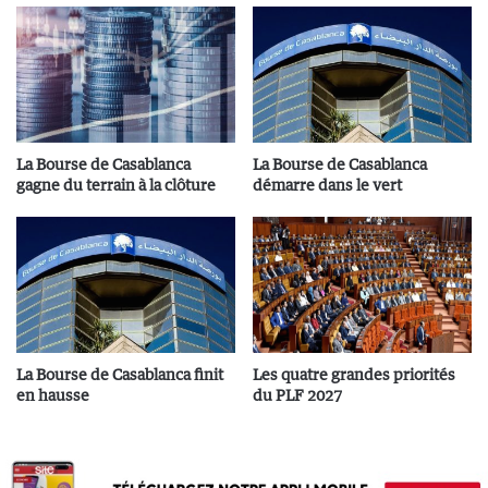
La Bourse de Casablanca
La Bourse de Casablanca
gagne du terrain à la clôture
démarre dans le vert
La Bourse de Casablanca finit
Les quatre grandes priorités
en hausse
du PLF 2027