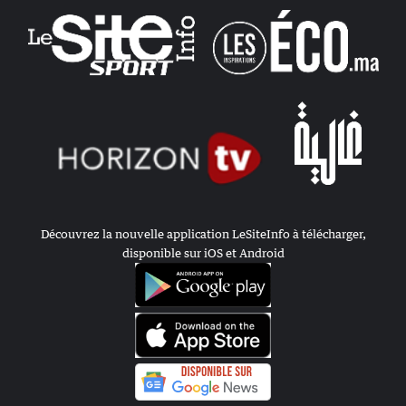
Découvrez la nouvelle application LeSiteInfo à télécharger,
disponible sur iOS et Android