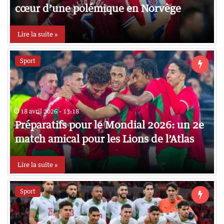
cœur d’une polémique en Norvège
Lire la suite »
Sport
18 avril 2026 - 13:18
Préparatifs pour le Mondial 2026: un 2e
match amical pour les Lions de l’Atlas
Lire la suite »
Sport