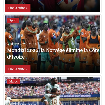
Lire la suite »
Sport
30 juin 2026 - 20:10
Mondial 2026: la Norvège élimine la Côte
d’Ivoire
Lire la suite »
Maroc