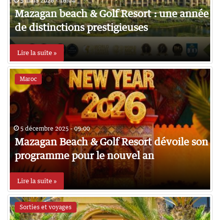
5 mars 2026 - 16:04
Mazagan beach & Golf Resort : une année
de distinctions prestigieuses
Lire la suite »
Maroc
5 décembre 2025 - 09:00
Mazagan Beach & Golf Resort dévoile son
programme pour le nouvel an
Lire la suite »
Sorties et voyages