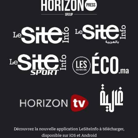
Découvrez la nouvelle application LeSiteInfo à télécharger,
disponible sur iOS et Android