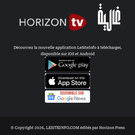
Découvrez la nouvelle application LeSiteInfo à télécharger,
disponible sur iOS et Android
© Copyright 2026, LESITEINFO.COM édités par Horizon Press