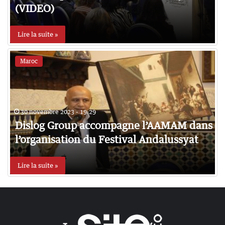
(VIDEO)
Lire la suite »
Maroc
30 novembre 2023 - 19:29
Dislog Group accompagne l’AAMAM dans
l’organisation du Festival Andalussyat
Lire la suite »