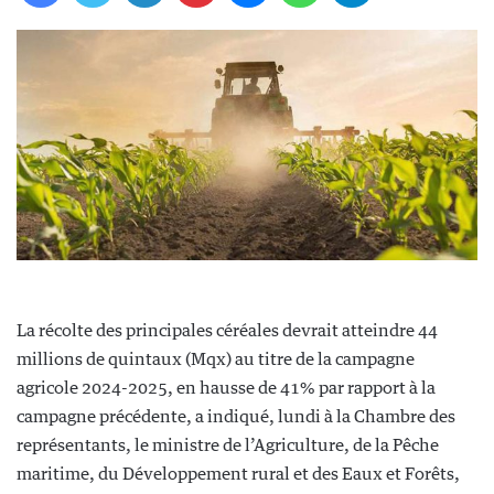
La récolte des principales céréales devrait atteindre 44
millions de quintaux (Mqx) au titre de la campagne
agricole 2024-2025, en hausse de 41% par rapport à la
campagne précédente, a indiqué, lundi à la Chambre des
représentants, le ministre de l’Agriculture, de la Pêche
maritime, du Développement rural et des Eaux et Forêts,