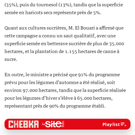
(35%), puis du tournesol (13%), tandis que la superficie
semée en haricots secs représente près de 5%.
Quant aux cultures sucrières, M. El Bouari a affirmé que
cette campagne a connu un saut qualitatif, avec une
superficie semée en betterave sucrière de plus de 35.000
hectares, et la plantation de 1.155 hectares de canne à
sucre.
En outre, le ministre a précisé que 91% du programme
prévu pour les légumes d’automne a été réalisé, soit
environ 97.000 hectares, tandis que la superficie réalisée
pour les légumes d’hiver s’élève à 65.000 hectares,
représentant près de 90% du programme établi.
Playlist