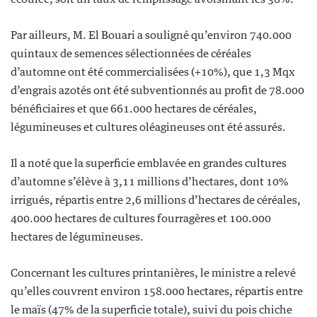
Par ailleurs, M. El Bouari a souligné qu’environ 740.000
quintaux de semences sélectionnées de céréales
d’automne ont été commercialisées (+10%), que 1,3 Mqx
d’engrais azotés ont été subventionnés au profit de 78.000
bénéficiaires et que 661.000 hectares de céréales,
légumineuses et cultures oléagineuses ont été assurés.
Il a noté que la superficie emblavée en grandes cultures
d’automne s’élève à 3,11 millions d’hectares, dont 10%
irrigués, répartis entre 2,6 millions d’hectares de céréales,
400.000 hectares de cultures fourragères et 100.000
hectares de légumineuses.
Concernant les cultures printanières, le ministre a relevé
qu’elles couvrent environ 158.000 hectares, répartis entre
le maïs (47% de la superficie totale), suivi du pois chiche