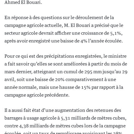
Ahmed El Bouari.
En réponse à des questions sur le déroulement de la
campagne agricole actuelle, M. El Bouari a précisé que le
secteur agricole devrait afficher une croissance de 5,1%,
après avoir enregistré une baisse de 4% l’année écoulée.
Pour ce qui est des précipitations enregistrées, le ministre
a fait savoir qu’elles se sont améliorées à partir du mois de
mars dernier, atteignant un cumul de 295 mm jusqu’au 29
avril, soit une baisse de 20% comparativement à une
année normale, mais une hausse de 15% par rapport à la
campagne agricole précédente.
Il a aussi fait état d’une augmentation des retenues des
barrages à usage agricole à 5,31 milliards de mètres cubes,
contre 4,38 milliards de mètres cubes lors de la campagne
écoulée, soit un taux de remplissage avoisinant les 38%.