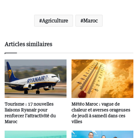
Agriculture
Maroc
Articles similaires
Tourisme : 17 nouvelles
Météo Maroc : vague de
liaisons Ryanair pour
chaleur et averses orageuses
renforcer l’attractivité du
de jeudi à samedi dans ces
Maroc
villes