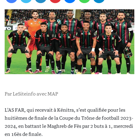
Par LeSiteinfo avec MAP
L’AS FAR, qui recevait à Kénitra, s’est qualifiée pour les
huitièmes de finale de la Coupe du Trône de football 2023-
2024, en battant le Maghreb de Fès par 2 buts à 1, mercredi
en 16ès de finale.