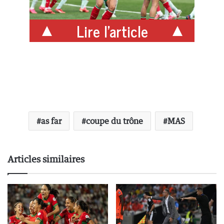
Lire l'article
as far
coupe du trône
MAS
Articles similaires