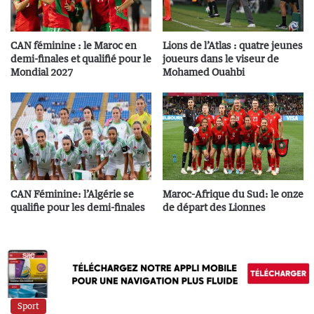
CAN féminine : le Maroc en
Lions de l’Atlas : quatre jeunes
demi-finales et qualifié pour le
joueurs dans le viseur de
Mondial 2027
Mohamed Ouahbi
CAN Féminine: l’Algérie se
Maroc-Afrique du Sud: le onze
qualifie pour les demi-finales
de départ des Lionnes