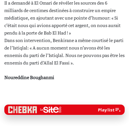
Il a demandé à El Omari de révéler les sources des 6
milliards de centimes destinées à construire un empire
médiatique, en ajoutant avec une pointe d’humour: « Si
c’était nous qui avions apporté cet argent, on nous aurait
pendu à la porte de Bab El Had ! »
Dans son intervention, Benkirane a même courtisé le parti
de l’Istiqlal: « A aucun moment nous n’avons été les
ennemis du parti de l’Istiqlal. Nous ne pouvons pas être les
ennemis du parti d’Allal El Fassi ».
Noureddine Boughanmi
Playlist