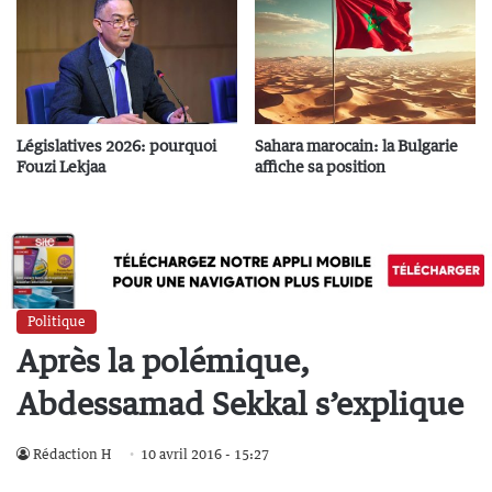
Législatives 2026: pourquoi
Sahara marocain: la Bulgarie
Fouzi Lekjaa
affiche sa position