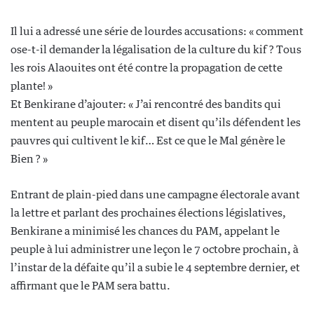
Il lui a adressé une série de lourdes accusations: « comment
ose-t-il demander la légalisation de la culture du kif ? Tous
les rois Alaouites ont été contre la propagation de cette
plante! »
Et Benkirane d’ajouter: « J’ai rencontré des bandits qui
mentent au peuple marocain et disent qu’ils défendent les
pauvres qui cultivent le kif… Est ce que le Mal génère le
Bien ? »
Entrant de plain-pied dans une campagne électorale avant
la lettre et parlant des prochaines élections législatives,
Benkirane a minimisé les chances du PAM, appelant le
peuple à lui administrer une leçon le 7 octobre prochain, à
l’instar de la défaite qu’il a subie le 4 septembre dernier, et
affirmant que le PAM sera battu.