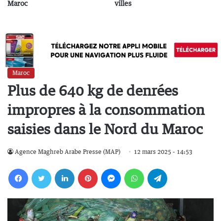
Maroc
villes