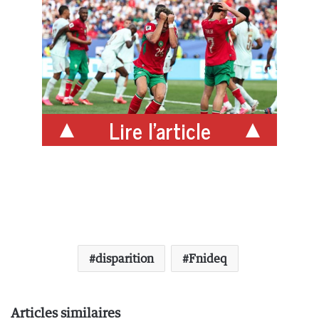
Lire l'article
disparition
Fnideq
Articles similaires