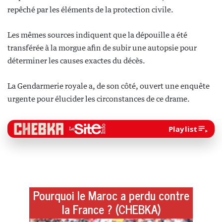
repêché par les éléments de la protection civile.
Les mêmes sources indiquent que la dépouille a été
transférée à la morgue afin de subir une autopsie pour
déterminer les causes exactes du décès.
La Gendarmerie royale a, de son côté, ouvert une enquête
urgente pour élucider les circonstances de ce drame.
Playlist
Pourquoi le Maroc a perdu contre
la France ? (CHEBKA)