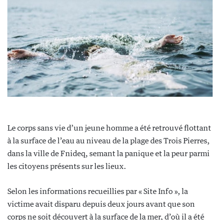
Le corps sans vie d’un jeune homme a été retrouvé flottant
à la surface de l’eau au niveau de la plage des Trois Pierres,
dans la ville de Fnideq, semant la panique et la peur parmi
les citoyens présents sur les lieux.
Selon les informations recueillies par « Site Info », la
victime avait disparu depuis deux jours avant que son
corps ne soit découvert à la surface de la mer, d’où il a été