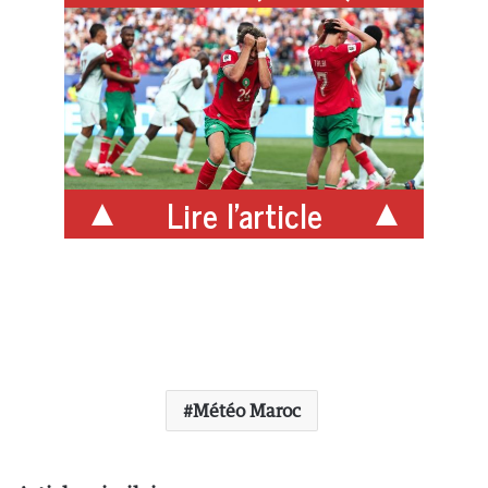
Lire l'article
Météo Maroc