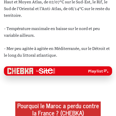
Haut et Moyen Atlas, de 02/07°C sur le Sud-Est, le Rif, le
Sud de l’Oriental et l’Anti-Atlas, de 08/14°C sur le reste du
territoire.
– Température maximale en baisse sur le nord et peu
variable ailleurs.
– Mer peu agitée à agitée en Méditerranée, sur le Détroit et
le long du littoral atlantique.
Playlist
Pourquoi le Maroc a perdu contre
la France ? (CHEBKA)