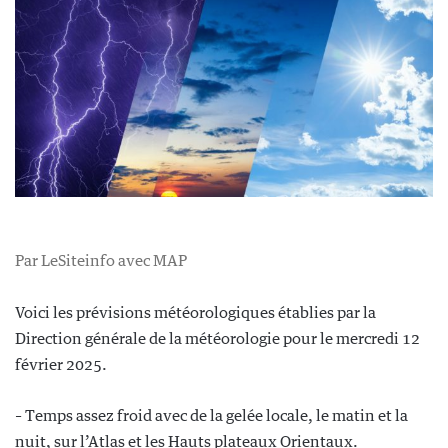
Par LeSiteinfo avec MAP
Voici les prévisions météorologiques établies par la
Direction générale de la météorologie pour le mercredi 12
février 2025.
– Temps assez froid avec de la gelée locale, le matin et la
nuit, sur l’Atlas et les Hauts plateaux Orientaux.