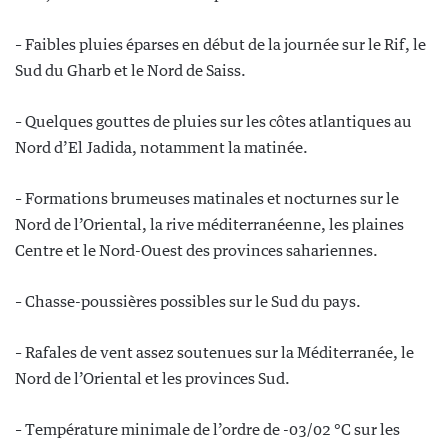
– Faibles pluies éparses en début de la journée sur le Rif, le
Sud du Gharb et le Nord de Saiss.
– Quelques gouttes de pluies sur les côtes atlantiques au
Nord d’El Jadida, notamment la matinée.
– Formations brumeuses matinales et nocturnes sur le
Nord de l’Oriental, la rive méditerranéenne, les plaines
Centre et le Nord-Ouest des provinces sahariennes.
– Chasse-poussières possibles sur le Sud du pays.
– Rafales de vent assez soutenues sur la Méditerranée, le
Nord de l’Oriental et les provinces Sud.
– Température minimale de l’ordre de -03/02 °C sur les