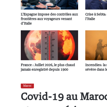
L’Espagne impose des contrôles aux
Crise à Sebta
frontières aux voyageurs venant
l’Italie
d’Italie
France : Juillet 2026, le plus chaud
Incendies: la 
jamais enregistré depuis 1900
sévère dans l