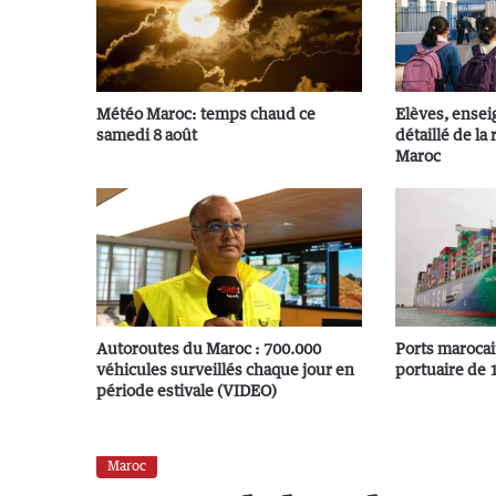
Météo Maroc: temps chaud ce
Elèves, ensei
samedi 8 août
détaillé de la
Maroc
Autoroutes du Maroc : 700.000
Ports marocai
véhicules surveillés chaque jour en
portuaire de 
période estivale (VIDEO)