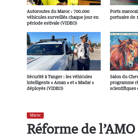
Autoroutes du Maroc : 700.000
Ports marocai
véhicules surveillés chaque jour en
portuaire de 
période estivale (VIDEO)
Sécurité à Tanger : les véhicules
Salon du Cheva
intelligents « Aman » et « Madar »
programme ri
déployés (VIDEO)
scientifiques 