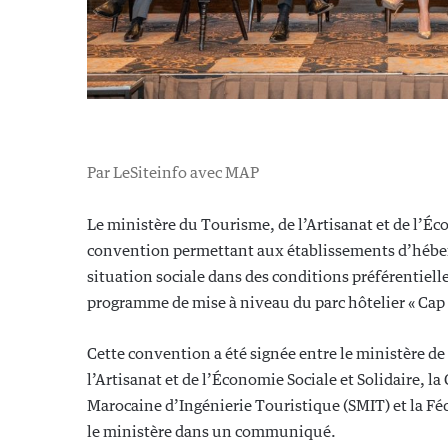
Par LeSiteinfo avec MAP
Le ministère du Tourisme, de l’Artisanat et de l’Éc
convention permettant aux établissements d’héberg
situation sociale dans des conditions préférentiell
programme de mise à niveau du parc hôtelier « Cap 
Cette convention a été signée entre le ministère d
l’Artisanat et de l’Économie Sociale et Solidaire, la
Marocaine d’Ingénierie Touristique (SMIT) et la Féd
le ministère dans un communiqué.