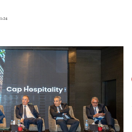
21:24