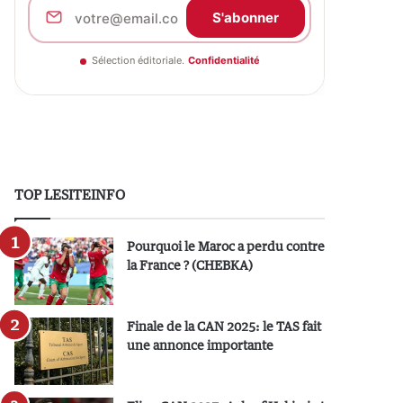
S'abonner
Sélection éditoriale.
Confidentialité
TOP LESITEINFO
Pourquoi le Maroc a perdu contre
la France ? (CHEBKA)
Finale de la CAN 2025: le TAS fait
une annonce importante