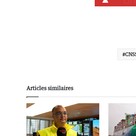
CNS
Articles similaires