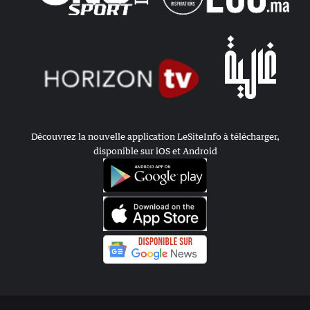
Découvrez la nouvelle application LeSiteInfo à télécharger,
disponible sur iOS et Android