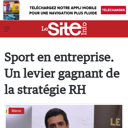
Menu
Sport en entreprise.
Un levier gagnant de
la stratégie RH
Maroc