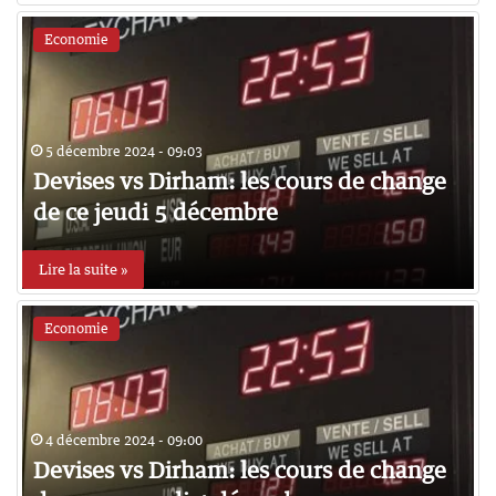
Economie
5 décembre 2024 - 09:03
Devises vs Dirham: les cours de change
de ce jeudi 5 décembre
Lire la suite »
Economie
4 décembre 2024 - 09:00
Devises vs Dirham: les cours de change