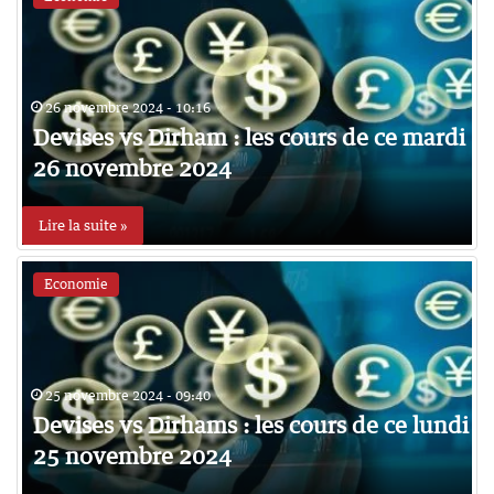
26 novembre 2024 - 10:16
Devises vs Dirham : les cours de ce mardi
26 novembre 2024
Lire la suite »
Economie
25 novembre 2024 - 09:40
Devises vs Dirhams : les cours de ce lundi
25 novembre 2024