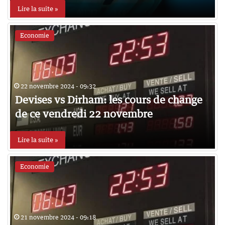
Lire la suite »
Economie
22 novembre 2024 - 09:32
Devises vs Dirham: les cours de change
de ce vendredi 22 novembre
Lire la suite »
Economie
21 novembre 2024 - 09:18