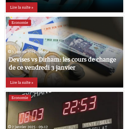
Lire la suite »
Economie
3 janvier 2025 - 09:20
Devises vs Dirham: les cours de change
de ce vendredi 3 janvier
Lire la suite »
Economie
2 janvier 2025 - 09:12