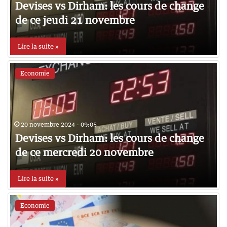
Devises vs Dirham: les cours de change
de ce jeudi 21 novembre
Lire la suite »
Economie
20 novembre 2024 - 09:05
Devises vs Dirham: les cours de change
de ce mercredi 20 novembre
Lire la suite »
Economie