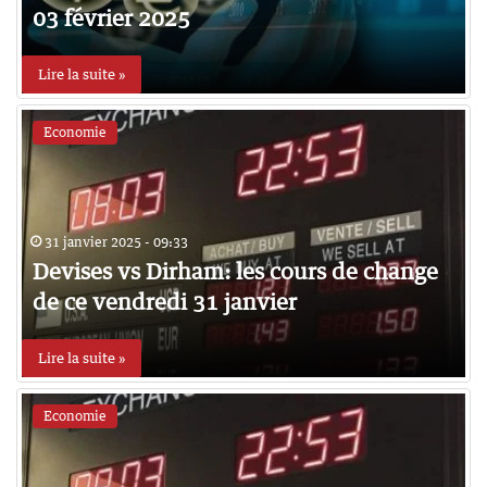
03 février 2025
Lire la suite »
Economie
31 janvier 2025 - 09:33
Devises vs Dirham: les cours de change
de ce vendredi 31 janvier
Lire la suite »
Economie