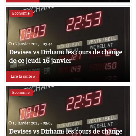
Economie
16 janvier 2025 - 09:44
Devises vs Dirham: les cours de change
de ce jeudi 16 janvier
Lire la suite »
Economie
15 janvier 2025 - 09:05
Devises vs Dirham: les cours de change