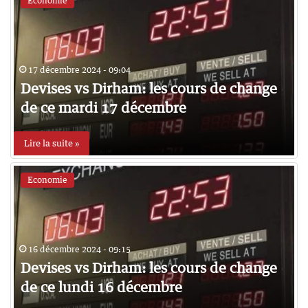
Economie
17 décembre 2024 - 09:04
Devises vs Dirham: les cours de change
de ce mardi 17 décembre
Lire la suite »
Economie
16 décembre 2024 - 09:15
Devises vs Dirham: les cours de change
de ce lundi 16 décembre