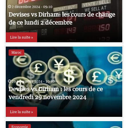
2 décembre 2024 - 09:10
Devises vs Dirham: les cours de change
de ce lundi 2 décembre
Lire la suite »
Maroc
29 novembre 2024 - 10:40
Devises vs Dirham : les cours de ce
vendredi 29 novembre 2024
Lire la suite »
Economie