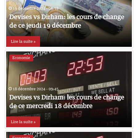
19 décembre 2024 - 09:18
Devises vs Dirham: les cours de change
de ce jeudi 19 décembre
Lire la suite »
Economie
18 décembre 2024 - 09:45
Devises vs Dirham: les cours de change
de ce mercredi 18 décembre
Lire la suite »