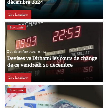
décembre 2024
Lire la suite »
Economie
20 décembre 2024 - 09:24
Devises vs Dirham: les cours de change
de ce vendredi 20 décembre
Lire la suite »
Economie