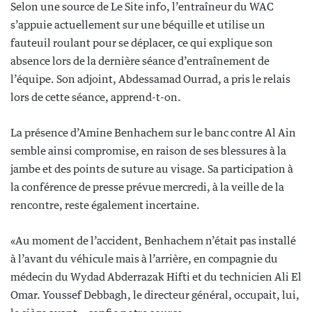
Selon une source de Le Site info, l’entraîneur du WAC
s’appuie actuellement sur une béquille et utilise un
fauteuil roulant pour se déplacer, ce qui explique son
absence lors de la dernière séance d’entraînement de
l’équipe. Son adjoint, Abdessamad Ourrad, a pris le relais
lors de cette séance, apprend-t-on.
La présence d’Amine Benhachem sur le banc contre Al Ain
semble ainsi compromise, en raison de ses blessures à la
jambe et des points de suture au visage. Sa participation à
la conférence de presse prévue mercredi, à la veille de la
rencontre, reste également incertaine.
«Au moment de l’accident, Benhachem n’était pas installé
à l’avant du véhicule mais à l’arrière, en compagnie du
médecin du Wydad Abderrazak Hifti et du technicien Ali El
Omar. Youssef Debbagh, le directeur général, occupait, lui,