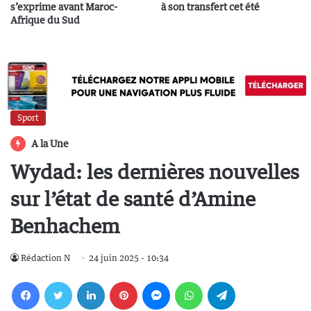
s’exprime avant Maroc-
à son transfert cet été
Afrique du Sud