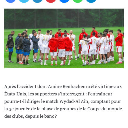
Après l’accident dont Amine Benhachem a été victime aux
États-Unis, les supporters s’interrogent : l’entraîneur
pourra-t-il diriger le match Wydad-Al Ain, comptant pour
la 3e journée de la phase de groupes de la Coupe du monde
des clubs, depuis le banc ?