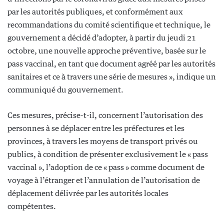
par les autorités publiques, et conformément aux
recommandations du comité scientifique et technique, le
gouvernement a décidé d’adopter, à partir du jeudi 21
octobre, une nouvelle approche préventive, basée sur le
pass vaccinal, en tant que document agréé par les autorités
sanitaires et ce à travers une série de mesures », indique un
communiqué du gouvernement.
Ces mesures, précise-t-il, concernent l’autorisation des
personnes à se déplacer entre les préfectures et les
provinces, à travers les moyens de transport privés ou
publics, à condition de présenter exclusivement le « pass
vaccinal », l’adoption de ce « pass » comme document de
voyage à l’étranger et l’annulation de l’autorisation de
déplacement délivrée par les autorités locales
compétentes.