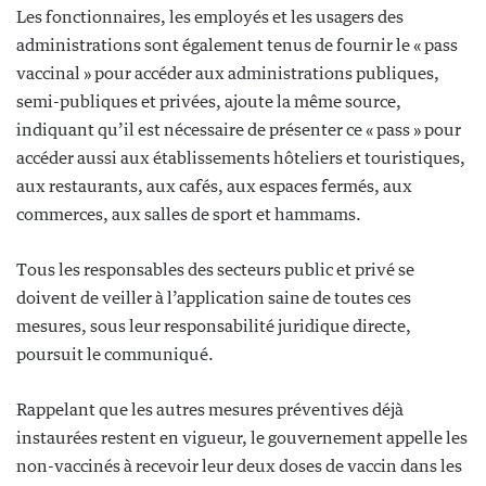
Les fonctionnaires, les employés et les usagers des
administrations sont également tenus de fournir le « pass
vaccinal » pour accéder aux administrations publiques,
semi-publiques et privées, ajoute la même source,
indiquant qu’il est nécessaire de présenter ce « pass » pour
accéder aussi aux établissements hôteliers et touristiques,
aux restaurants, aux cafés, aux espaces fermés, aux
commerces, aux salles de sport et hammams.
Tous les responsables des secteurs public et privé se
doivent de veiller à l’application saine de toutes ces
mesures, sous leur responsabilité juridique directe,
poursuit le communiqué.
Rappelant que les autres mesures préventives déjà
instaurées restent en vigueur, le gouvernement appelle les
non-vaccinés à recevoir leur deux doses de vaccin dans les