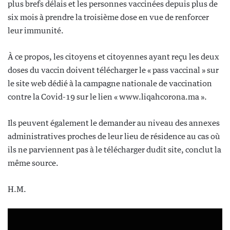
plus brefs délais et les personnes vaccinées depuis plus de
six mois à prendre la troisième dose en vue de renforcer
leur immunité.
À ce propos, les citoyens et citoyennes ayant reçu les deux
doses du vaccin doivent télécharger le « pass vaccinal » sur
le site web dédié à la campagne nationale de vaccination
contre la Covid-19 sur le lien « www.liqahcorona.ma ».
Ils peuvent également le demander au niveau des annexes
administratives proches de leur lieu de résidence au cas où
ils ne parviennent pas à le télécharger dudit site, conclut la
même source.
H.M.