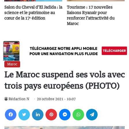
Salon du Cheval d’El Jadida : la
Tourisme : 17 nouvelles
science et le patrimoine au
liaisons Ryanair pour
cœur de la 17ᵉ édition
renforcer l’attractivité du
Maroc