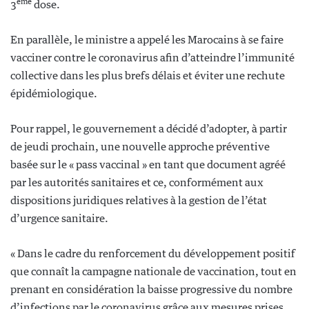
ème
3
dose.
En parallèle, le ministre a appelé les Marocains à se faire
vacciner contre le coronavirus afin d’atteindre l’immunité
collective dans les plus brefs délais et éviter une rechute
épidémiologique.
Pour rappel, le gouvernement a décidé d’adopter, à partir
de jeudi prochain, une nouvelle approche préventive
basée sur le « pass vaccinal » en tant que document agréé
par les autorités sanitaires et ce, conformément aux
dispositions juridiques relatives à la gestion de l’état
d’urgence sanitaire.
« Dans le cadre du renforcement du développement positif
que connaît la campagne nationale de vaccination, tout en
prenant en considération la baisse progressive du nombre
d’infections par le coronavirus grâce aux mesures prises