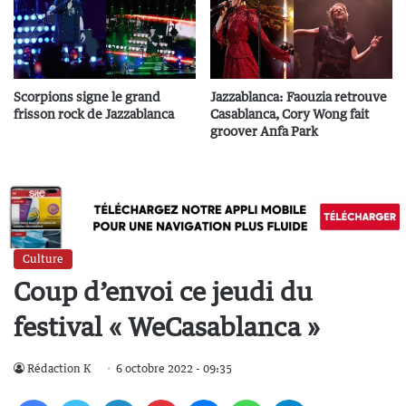
Scorpions signe le grand
Jazzablanca: Faouzia retrouve
frisson rock de Jazzablanca
Casablanca, Cory Wong fait
groover Anfa Park