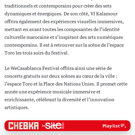
traditionnels et contemporains pour créer des sets
dynamiques et énergiques. De son côté, VJ Kalamour
offrira également des expériences visuelles immersives,
mettant en avant toutes les composantes de l’identité
culturelle marocaine et s’inspirant des arts numériques
contemporains. Il est à retrouver sur la scène de l’espace
Toro les trois soirs du festival.
Le WeCasablanca Festival offrira ainsi une série de
concerts gratuits sur deux scènes au cœur de la ville :
l’espace Toro et la Place des Nations Unies. Il promet cette
année une expérience musicale immersive et
enrichissante, célébrant la diversité et l’innovation
artistiques.
Playlist