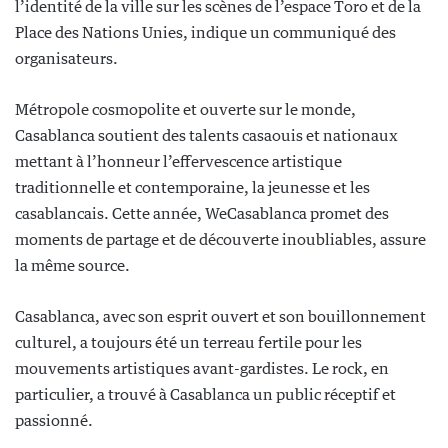
l’identité de la ville sur les scènes de l’espace Toro et de la
Place des Nations Unies, indique un communiqué des
organisateurs.
Métropole cosmopolite et ouverte sur le monde,
Casablanca soutient des talents casaouis et nationaux
mettant à l’honneur l’effervescence artistique
traditionnelle et contemporaine, la jeunesse et les
casablancais. Cette année, WeCasablanca promet des
moments de partage et de découverte inoubliables, assure
la même source.
Casablanca, avec son esprit ouvert et son bouillonnement
culturel, a toujours été un terreau fertile pour les
mouvements artistiques avant-gardistes. Le rock, en
particulier, a trouvé à Casablanca un public réceptif et
passionné.