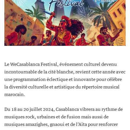
Le WeCasablanca Festival, événement culturel devenu
incontournable de la cité blanche, revient cette année avec
une programmation éclectique et innovante pour célèbre
la diversité culturelle et artistique du répertoire musical
marocain.
Du 18 au 20 juillet 2024, Casablanca vibrera au rythme de
musiques rock, urbaines et de fusion mais aussi de
musiques amazighes, gnaoui et de l’Aïta pour renforcer