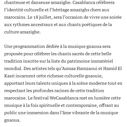
chanteuse et danseuse amazighe. Casablanca célèbrera
l’identité culturelle et l’héritage amazighs chers aux
marocains. Le 18 juillet, sera l’occasion de vivre une soirée
aux rythmes ancestraux et aux chants poétiques de la
culture amazighe.
Une programmation dédiée à la musique gnaoua sera
proposée pour célébrer les chants sacrés de cette belle
tradition inscrite sur la liste du patrimoine immatériel
mondial. Des artistes tels qu’Asmaa Hamzaoui et Hamid El
Kasri incarnent cette richesse culturelle gnaouie,
apportant leurs talents uniques à la scène moderne tout en
respectant les profondes racines de cette tradition
marocaine. Le festival WeCasablanca met en lumière cette
musique à la fois spirituelle et contemporaine, offrant au
public une immersion dans l’âme vibrante de la musique
gnaoua.