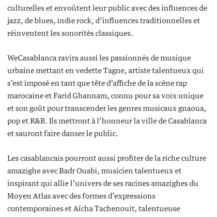
culturelles et envoûtent leur public avec des influences de
jazz, de blues, indie rock, d’influences traditionnelles et
réinventent les sonorités classiques.
WeCasablanca ravira aussi les passionnés de musique
urbaine mettant en vedette Tagne, artiste talentueux qui
s’est imposé en tant que tête d’affiche de la scène rap
marocaine et Farid Ghannam, connu pour sa voix unique
et son goût pour transcender les genres musicaux gnaoua,
pop et R&B. Ils mettront à l’honneur la ville de Casablanca
et sauront faire danser le public.
Les casablancais pourront aussi profiter de la riche culture
amazighe avec Badr Ouabi, musicien talentueux et
inspirant qui allie l’univers de ses racines amazighes du
Moyen Atlas avec des formes d’expressions
contemporaines et Aïcha Tachenouit, talentueuse