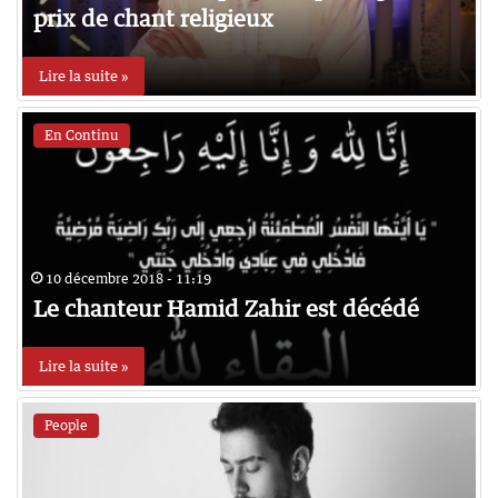
prix de chant religieux
Lire la suite »
En Continu
10 décembre 2018 - 11:19
Le chanteur Hamid Zahir est décédé
Lire la suite »
People