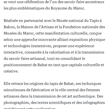
se veut une célébration de l’un des savoir-faire ancestraux
les plus emblématiques du Royaume du Maroc.
Réalisée en partenariat avec le Musée national du Tapis à
Bakou, la Maison de l’Artisan et la Fondation nationale des
Musées du Maroc, cette manifestation culturelle, conçue
selon une approche innovante alliant exposition physique
et technologies immersives, propose une expérience
interactive, consacrée à la valorisation et à la transmission
du savoir-faire artisanal, tout en consolidant le
positionnement de Rabat en tant que capitale culturelle et
créative.
Elle retrace les origines du tapis de Rabat, ses techniques
minutieuses de fabrication et le rôle central des femmes
artisanes dans la transmission de cet art authentique. Des
photographies, des textes scientifiques et des infographies
enrichissent cette exploration.