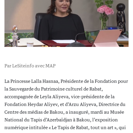
Par LeSiteinfo avec MAP
La Princesse Lalla Hasnaa, Présidente de la Fondation pour
la Sauvegarde du Patrimoine culturel de Rabat,
accompagnée de Leyla Aliyeva, vice-présidente de la
Fondation Heydar Aliyev, et d’Arzu Aliyeva, Directrice du
Centre des médias de Bakou, a inauguré, mardi au Musée
National du Tapis d’Azerbaïdjan à Bakou, l’exposition
numérique intitulée « Le Tapis de Rabat, tout un art », qui