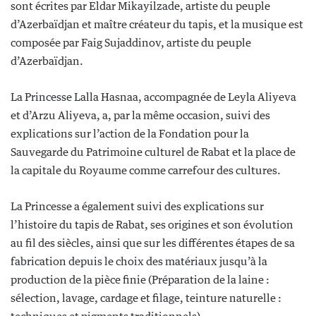
sont écrites par Eldar Mikayilzade, artiste du peuple
d’Azerbaïdjan et maître créateur du tapis, et la musique est
composée par Faig Sujaddinov, artiste du peuple
d’Azerbaïdjan.
La Princesse Lalla Hasnaa, accompagnée de Leyla Aliyeva
et d’Arzu Aliyeva, a, par la même occasion, suivi des
explications sur l’action de la Fondation pour la
Sauvegarde du Patrimoine culturel de Rabat et la place de
la capitale du Royaume comme carrefour des cultures.
La Princesse a également suivi des explications sur
l’histoire du tapis de Rabat, ses origines et son évolution
au fil des siècles, ainsi que sur les différentes étapes de sa
fabrication depuis le choix des matériaux jusqu’à la
production de la pièce finie (Préparation de la laine :
sélection, lavage, cardage et filage, teinture naturelle :