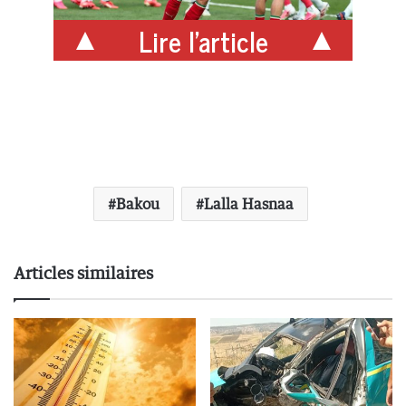
Lire l'article
Bakou
Lalla Hasnaa
Articles similaires