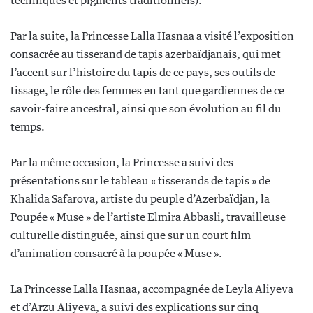
techniques et pigments traditionnels).
Par la suite, la Princesse Lalla Hasnaa a visité l’exposition
consacrée au tisserand de tapis azerbaïdjanais, qui met
l’accent sur l’histoire du tapis de ce pays, ses outils de
tissage, le rôle des femmes en tant que gardiennes de ce
savoir-faire ancestral, ainsi que son évolution au fil du
temps.
Par la même occasion, la Princesse a suivi des
présentations sur le tableau « tisserands de tapis » de
Khalida Safarova, artiste du peuple d’Azerbaïdjan, la
Poupée « Muse » de l’artiste Elmira Abbasli, travailleuse
culturelle distinguée, ainsi que sur un court film
d’animation consacré à la poupée « Muse ».
La Princesse Lalla Hasnaa, accompagnée de Leyla Aliyeva
et d’Arzu Aliyeva, a suivi des explications sur cinq