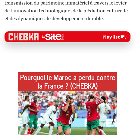
transmission du patrimoine immatériel à travers le levier
de l’innovation technologique, de la médiation culturelle
et des dynamiques de développement durable.
Playlist
Pourquoi le Maroc a perdu contre
la France ? (CHEBKA)