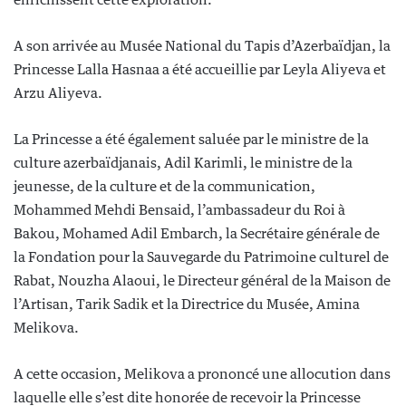
A son arrivée au Musée National du Tapis d’Azerbaïdjan, la
Princesse Lalla Hasnaa a été accueillie par Leyla Aliyeva et
Arzu Aliyeva.
La Princesse a été également saluée par le ministre de la
culture azerbaïdjanais, Adil Karimli, le ministre de la
jeunesse, de la culture et de la communication,
Mohammed Mehdi Bensaid, l’ambassadeur du Roi à
Bakou, Mohamed Adil Embarch, la Secrétaire générale de
la Fondation pour la Sauvegarde du Patrimoine culturel de
Rabat, Nouzha Alaoui, le Directeur général de la Maison de
l’Artisan, Tarik Sadik et la Directrice du Musée, Amina
Melikova.
A cette occasion, Melikova a prononcé une allocution dans
laquelle elle s’est dite honorée de recevoir la Princesse