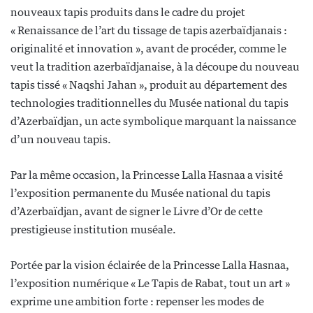
nouveaux tapis produits dans le cadre du projet
« Renaissance de l’art du tissage de tapis azerbaïdjanais :
originalité et innovation », avant de procéder, comme le
veut la tradition azerbaïdjanaise, à la découpe du nouveau
tapis tissé « Naqshi Jahan », produit au département des
technologies traditionnelles du Musée national du tapis
d’Azerbaïdjan, un acte symbolique marquant la naissance
d’un nouveau tapis.
Par la même occasion, la Princesse Lalla Hasnaa a visité
l’exposition permanente du Musée national du tapis
d’Azerbaïdjan, avant de signer le Livre d’Or de cette
prestigieuse institution muséale.
Portée par la vision éclairée de la Princesse Lalla Hasnaa,
l’exposition numérique « Le Tapis de Rabat, tout un art »
exprime une ambition forte : repenser les modes de