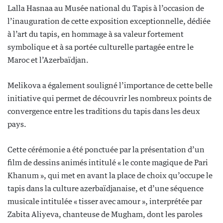
Lalla Hasnaa au Musée national du Tapis à l’occasion de
l’inauguration de cette exposition exceptionnelle, dédiée
à l’art du tapis, en hommage à sa valeur fortement
symbolique et à sa portée culturelle partagée entre le
Maroc et l’Azerbaïdjan.
Melikova a également souligné l’importance de cette belle
initiative qui permet de découvrir les nombreux points de
convergence entre les traditions du tapis dans les deux
pays.
Cette cérémonie a été ponctuée par la présentation d’un
film de dessins animés intitulé « le conte magique de Pari
Khanum », qui met en avant la place de choix qu’occupe le
tapis dans la culture azerbaïdjanaise, et d’une séquence
musicale intitulée « tisser avec amour », interprétée par
Zabita Aliyeva, chanteuse de Mugham, dont les paroles