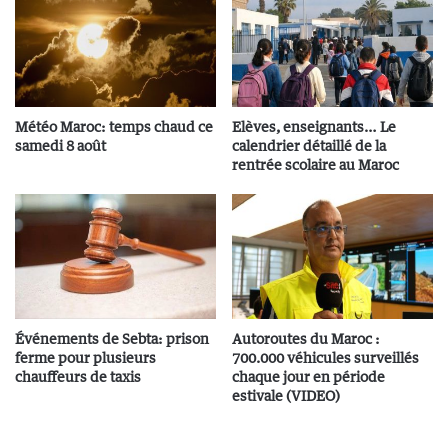
Météo Maroc: temps chaud ce
Elèves, enseignants… Le
samedi 8 août
calendrier détaillé de la
rentrée scolaire au Maroc
Événements de Sebta: prison
Autoroutes du Maroc :
ferme pour plusieurs
700.000 véhicules surveillés
chauffeurs de taxis
chaque jour en période
estivale (VIDEO)