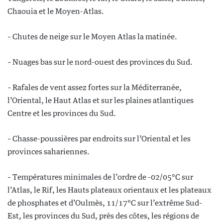
Chaouia et le Moyen-Atlas.
– Chutes de neige sur le Moyen Atlas la matinée.
– Nuages bas sur le nord-ouest des provinces du Sud.
– Rafales de vent assez fortes sur la Méditerranée,
l’Oriental, le Haut Atlas et sur les plaines atlantiques
Centre et les provinces du Sud.
– Chasse-poussières par endroits sur l’Oriental et les
provinces sahariennes.
– Températures minimales de l’ordre de -02/05°C sur
l’Atlas, le Rif, les Hauts plateaux orientaux et les plateaux
de phosphates et d’Oulmès, 11/17°C sur l’extrême Sud-
Est, les provinces du Sud, près des côtes, les régions de