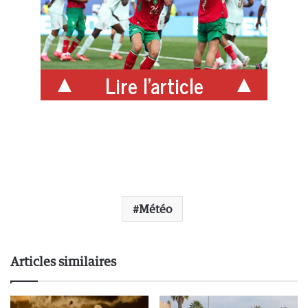
Lire l'article
Météo
Articles similaires