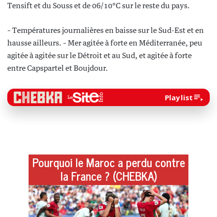
Tensift et du Souss et de 06/10°C sur le reste du pays.
– Températures journalières en baisse sur le Sud-Est et en
hausse ailleurs. – Mer agitée à forte en Méditerranée, peu
agitée à agitée sur le Détroit et au Sud, et agitée à forte
entre Capspartel et Boujdour.
Playlist
Pourquoi le Maroc a perdu contre
la France ? (CHEBKA)