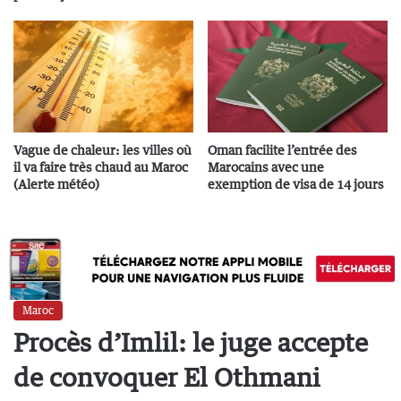
Vague de chaleur: les villes où
Oman facilite l’entrée des
il va faire très chaud au Maroc
Marocains avec une
(Alerte météo)
exemption de visa de 14 jours