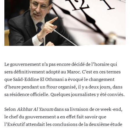
Le gouvernement n’a pas encore décidé de l’horaire qui
sera définitivement adopté au Maroc. C’est en ces termes
que Saâd-Eddine El Othmani a évoqué le changement
d’heure pendant un ftour organisé, il y a deux jours, dans
sa résidence officielle. Quelques journalistes y été conviés.
Selon
Akhbar Al Yaoum
dans sa livraison de ce week-end,
le chef du gouvernement a en effet fait savoir que
l’Exécutif attendait les conclusions de la deuxième étude