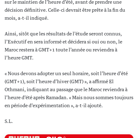
sur le maintien de l’heure d’été, avant de prendre une
décision définitive. Celle-ci devrait être prête à la fin du
mois, a-t-il indiqué.
Ainsi,
sitôt que les résultats de l’étude seront connus,
l’Exécutif en sera informé et décidera si oui ou non, le
Maroc restera à GMT+1 toute l’année ou reviendra à
l’heure GMT.
« Nous devons adopter un seul horaire, soit l’heure d’été
(GMT+1), soit l’heure d’hiver (GMT) », a affirmé El
Othmani, indiquant au passage que le Maroc reviendra à
l’heure d’été après Ramadan. « Mais nous sommes toujours
en période d’expérimentation », a-t-il ajouté.
S.L.