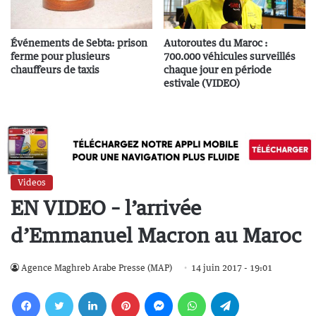
Événements de Sebta: prison
Autoroutes du Maroc :
ferme pour plusieurs
700.000 véhicules surveillés
chauffeurs de taxis
chaque jour en période
estivale (VIDEO)