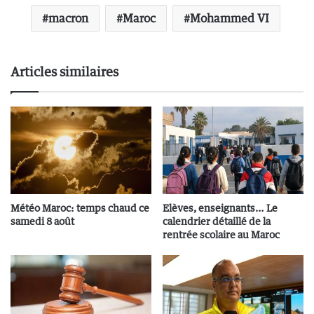
macron
Maroc
Mohammed VI
Articles similaires
Météo Maroc: temps chaud ce
Elèves, enseignants… Le
samedi 8 août
calendrier détaillé de la
rentrée scolaire au Maroc