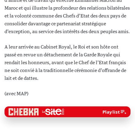
d’amitié et de travail qu’effectue Emmanuel Macron au
Maroc et qui illustre la profondeur des relations bilatérales
et la volonté commune des Chefs d’Etat des deux pays de
consolider davantage ce partenariat stratégique
d’exception, au service des intérêts des deux peuples amis.
A leur arrivée au Cabinet Royal, le Roi et son hôte ont
passé en revue un détachement de la Garde Royale qui
rendait les honneurs, avant que le Chef de l’Etat français
ne soit convié à la traditionnelle cérémonie d’offrande de
lait et de dattes.
(avec MAP)
Playlist