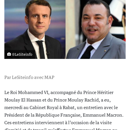
©LeSiteinfo
Par LeSiteinfo avec MAP
Le Roi Mohammed VI, accompagné du Prince Héritier
Moulay El Hassan et du Prince Moulay Rachid, a eu,
mercredi au Cabinet Royal à Rabat, un entretien avec le
Président de la République Française, Emmanuel Macron.
Ces entretiens interviennent à l’occasion de la visite