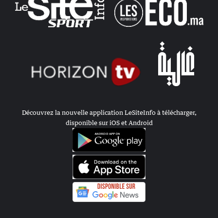
Découvrez la nouvelle application LeSiteInfo à télécharger,
disponible sur iOS et Android