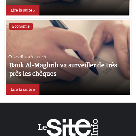
Lire la suite »
Economie
6 avril 2018 - 12:48
Bank Al-Maghrib va surveiller de très
près les chèques
Lire la suite »