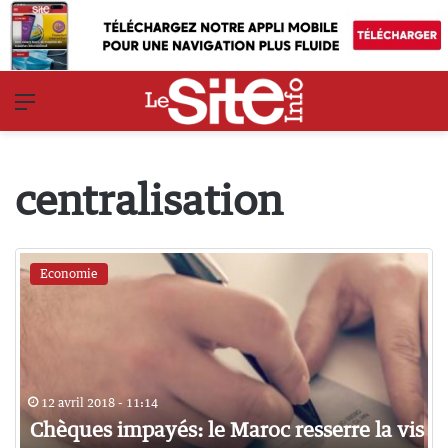
Menu
centralisation
Economie
12 avril 2018 - 11:14
Chèques impayés: le Maroc resserre la vis