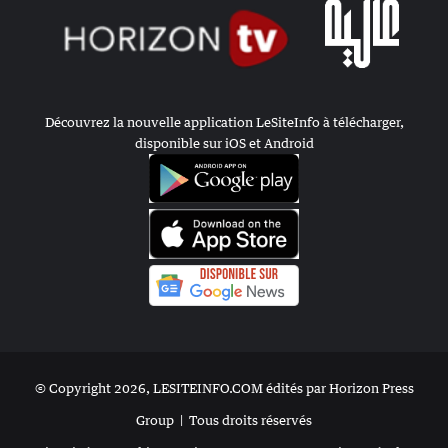
Découvrez la nouvelle application LeSiteInfo à télécharger,
disponible sur iOS et Android
© Copyright 2026, LESITEINFO.COM édités par Horizon Press
Group |
Tous droits réservés