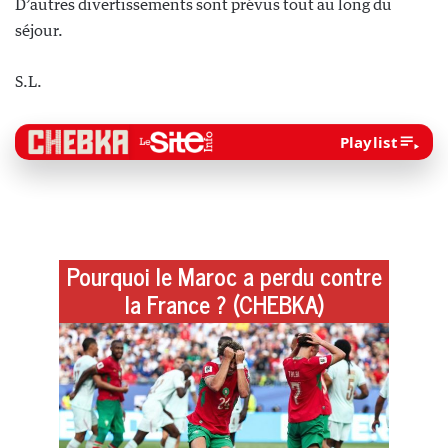
D’autres divertissements sont prévus tout au long du
séjour.
S.L.
Playlist
Pourquoi le Maroc a perdu contre
la France ? (CHEBKA)