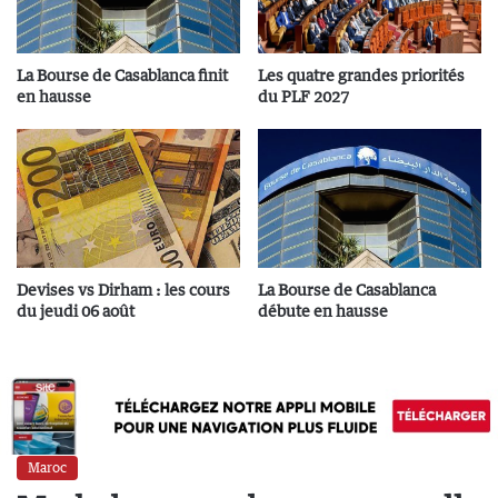
La Bourse de Casablanca finit
Les quatre grandes priorités
en hausse
du PLF 2027
Devises vs Dirham : les cours
La Bourse de Casablanca
du jeudi 06 août
débute en hausse