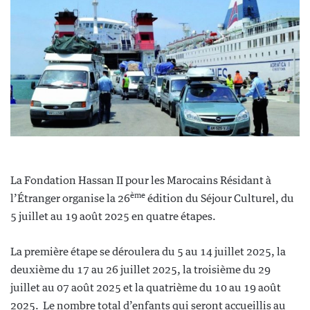
La Fondation Hassan II pour les Marocains Résidant à
ème
l’Étranger organise la 26
édition du Séjour Culturel, du
5 juillet au 19 août 2025 en quatre étapes.
La première étape se déroulera du 5 au 14 juillet 2025, la
deuxième du 17 au 26 juillet 2025, la troisième du 29
juillet au 07 août 2025 et la quatrième du 10 au 19 août
2025. Le nombre total d’enfants qui seront accueillis au