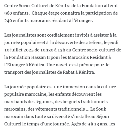
Centre Socio-Culturel de Kénitra de la Fondation atteint
960 enfants. Chaque étape connaitra la participation de
240 enfants marocains résidant à l’étranger.
Les journalistes sont cordialement invités à assister à la
journée populaire et à la découverte des ateliers, le jeudi
10 juillet 2025 de 10h30 à 13h au Centre socio-culturel de
la Fondation Hassan II pour les Marocains Résidant à
l’Etranger à Kénitra. Une navette est prévue pour le
transport des journalistes de Rabat à Kénitra.
La journée populaire est une immersion dans la culture
populaire marocaine, les enfants découvrent les
marchands des légumes, des beignets traditionnels
marocains, des vêtements traditionnels … Le Souk
marocain dans toute sa diversité s’installe au Séjour
Culturel le temps d’une journée. Agés de 9 à 13 ans, les