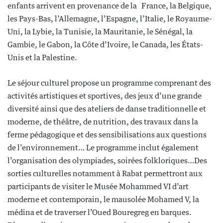
enfants arrivent en provenance de la France, la Belgique,
les Pays-Bas, l’Allemagne, l’Espagne, l’Italie, le Royaume-
Uni, la Lybie, la Tunisie, la Mauritanie, le Sénégal, la
Gambie, le Gabon, la Côte d’Ivoire, le Canada, les États-
Unis et la Palestine.
Le séjour culturel propose un programme comprenant des
activités artistiques et sportives, des jeux d’une grande
diversité ainsi que des ateliers de danse traditionnelle et
moderne, de théâtre, de nutrition, des travaux dans la
ferme pédagogique et des sensibilisations aux questions
de l’environnement… Le programme inclut également
l’organisation des olympiades, soirées folkloriques…Des
sorties culturelles notamment à Rabat permettront aux
participants de visiter le Musée Mohammed VI d’art
moderne et contemporain, le mausolée Mohamed V, la
médina et de traverser l’Oued Bouregreg en barques.