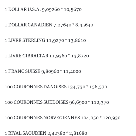
1 DOLLAR U.S.A. 9,09260 * 10,5670
1 DOLLAR CANADIEN 7,27640 * 8,45640
1 LIVRE STERLING 11,9270 * 13,8610
1 LIVRE GIBRALTAR 11,9360 * 13,8720
1 FRANC SUISSE 9,80960 * 11,4000
100 COURONNES DANOISES 134,730 * 156,570
100 COURONNES SUEDOISES 96,6900 * 112,370
100 COURONNES NORVEGIENNES 104,050 * 120,930
1 RIYAL SAOUDIEN 2,42380 * 2,81680