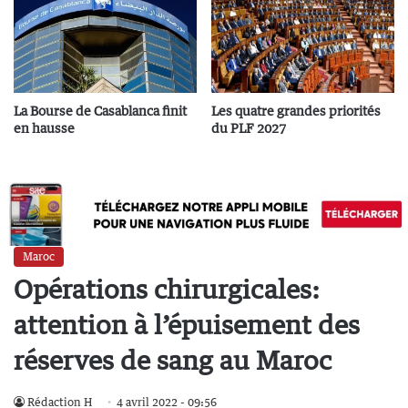
La Bourse de Casablanca finit
Les quatre grandes priorités
en hausse
du PLF 2027