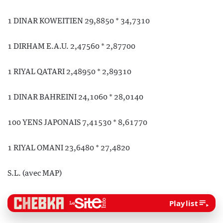
1 DINAR KOWEITIEN 29,8850 * 34,7310
1 DIRHAM E.A.U. 2,47560 * 2,87700
1 RIYAL QATARI 2,48950 * 2,89310
1 DINAR BAHREINI 24,1060 * 28,0140
100 YENS JAPONAIS 7,41530 * 8,61770
1 RIYAL OMANI 23,6480 * 27,4820
S.L. (avec MAP)
Playlist