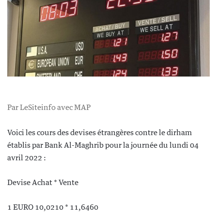
Par LeSiteinfo avec MAP
Voici les cours des devises étrangères contre le dirham
établis par Bank Al-Maghrib pour la journée du lundi 04
avril 2022 :
Devise Achat * Vente
1 EURO 10,0210 * 11,6460