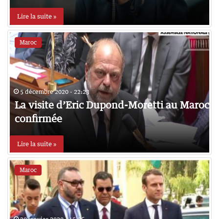
Lire la suite »
Maroc
5 décembre 2020 - 22:23
La visite d’Eric Dupond-Moretti au Maroc
confirmée
Lire la suite »
Maroc