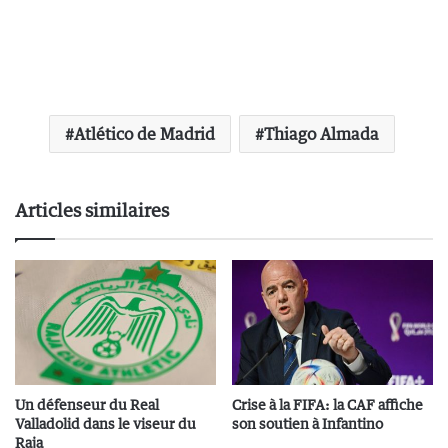
Atlético de Madrid
Thiago Almada
Articles similaires
Un défenseur du Real
Crise à la FIFA: la CAF affiche
Valladolid dans le viseur du
son soutien à Infantino
Raja