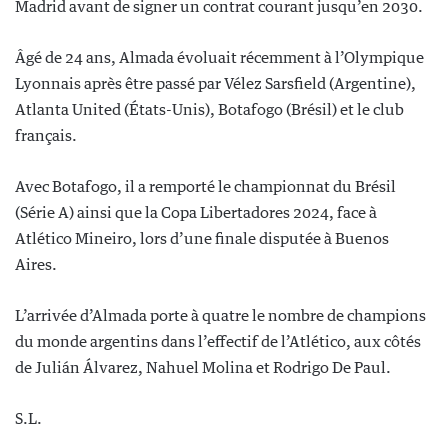
Madrid avant de signer un contrat courant jusqu’en 2030.
Âgé de 24 ans, Almada évoluait récemment à l’Olympique
Lyonnais après être passé par Vélez Sarsfield (Argentine),
Atlanta United (États-Unis), Botafogo (Brésil) et le club
français.
Avec Botafogo, il a remporté le championnat du Brésil
(Série A) ainsi que la Copa Libertadores 2024, face à
Atlético Mineiro, lors d’une finale disputée à Buenos
Aires.
L’arrivée d’Almada porte à quatre le nombre de champions
du monde argentins dans l’effectif de l’Atlético, aux côtés
de Julián Álvarez, Nahuel Molina et Rodrigo De Paul.
S.L.