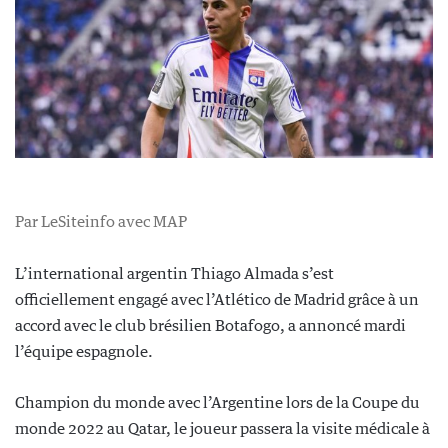
Par LeSiteinfo avec MAP
L’international argentin Thiago Almada s’est
officiellement engagé avec l’Atlético de Madrid grâce à un
accord avec le club brésilien Botafogo, a annoncé mardi
l’équipe espagnole.
Champion du monde avec l’Argentine lors de la Coupe du
monde 2022 au Qatar, le joueur passera la visite médicale à