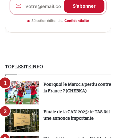
S'abonner
Sélection éditoriale.
Confidentialité
TOP LESITEINFO
Pourquoi le Maroc a perdu contre
la France ? (CHEBKA)
Finale de la CAN 2025: le TAS fait
une annonce importante