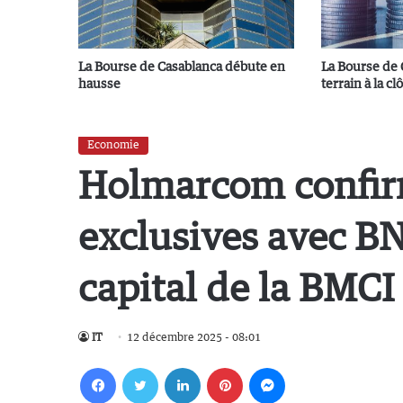
La Bourse de Casablanca débute en
La Bourse de 
hausse
terrain à la cl