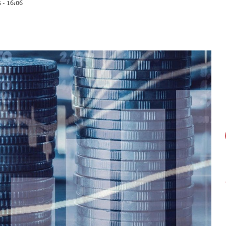
 - 16:06