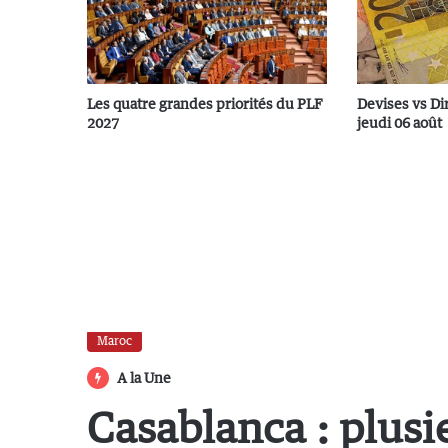
Les quatre grandes priorités du PLF
Devises vs Di
2027
jeudi 06 août