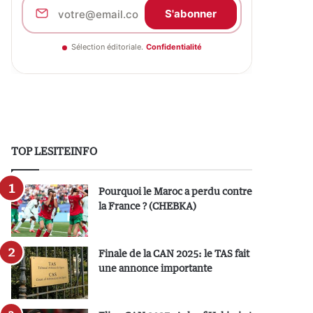
S'abonner
Sélection éditoriale.
Confidentialité
TOP LESITEINFO
Pourquoi le Maroc a perdu contre
la France ? (CHEBKA)
Finale de la CAN 2025: le TAS fait
une annonce importante