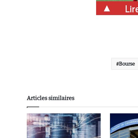
Lire
Bourse
Articles similaires