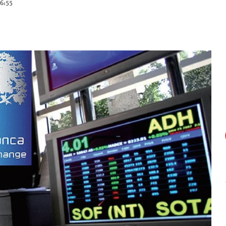
16:55