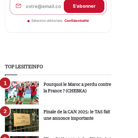
S'abonner
Sélection éditoriale.
Confidentialité
TOP LESITEINFO
Pourquoi le Maroc a perdu contre
la France ? (CHEBKA)
Finale de la CAN 2025: le TAS fait
une annonce importante