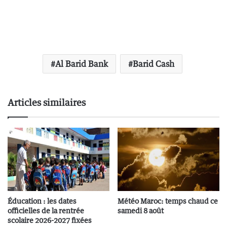
Al Barid Bank
Barid Cash
Articles similaires
Éducation : les dates
Météo Maroc: temps chaud ce
officielles de la rentrée
samedi 8 août
scolaire 2026-2027 fixées