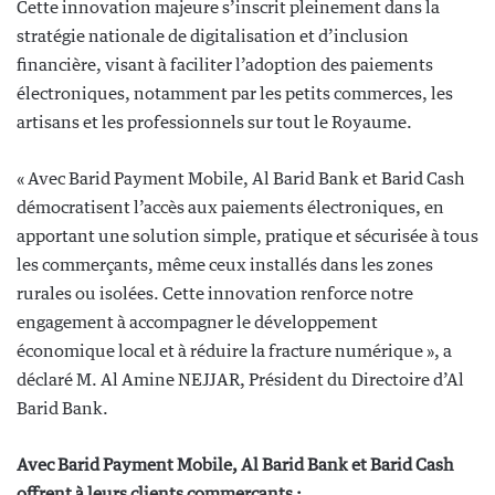
Cette innovation majeure s’inscrit pleinement dans la
stratégie nationale de digitalisation et d’inclusion
financière, visant à faciliter l’adoption des paiements
électroniques, notamment par les petits commerces, les
artisans et les professionnels sur tout le Royaume.
« Avec Barid Payment Mobile, Al Barid Bank et Barid Cash
démocratisent l’accès aux paiements électroniques, en
apportant une solution simple, pratique et sécurisée à tous
les commerçants, même ceux installés dans les zones
rurales ou isolées. Cette innovation renforce notre
engagement à accompagner le développement
économique local et à réduire la fracture numérique », a
déclaré M. Al Amine NEJJAR, Président du Directoire d’Al
Barid Bank.
Avec Barid Payment Mobile, Al Barid Bank et Barid Cash
offrent à leurs clients commerçants :