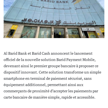
Al Barid Bank et Barid Cash annoncent le lancement
officiel de la nouvelle solution Barid Payment Mobile,
devenant ainsi le premier groupe bancaire à proposer ce
dispositif innovant. Cette solution transforme un simple
smartphone en terminal de paiement sécurisé, sans
équipement additionnel, permettant ainsi aux
commerçants de proximité d’accepter les paiements par
carte bancaire de manière simple, rapide et accessible.