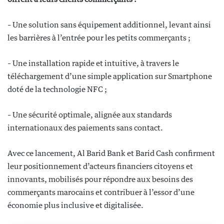
– Une solution sans équipement additionnel, levant ainsi
les barrières à l’entrée pour les petits commerçants ;
– Une installation rapide et intuitive, à travers le
téléchargement d’une simple application sur Smartphone
doté de la technologie NFC ;
– Une sécurité optimale, alignée aux standards
internationaux des paiements sans contact.
Avec ce lancement, Al Barid Bank et Barid Cash confirment
leur positionnement d’acteurs financiers citoyens et
innovants, mobilisés pour répondre aux besoins des
commerçants marocains et contribuer à l’essor d’une
économie plus inclusive et digitalisée.