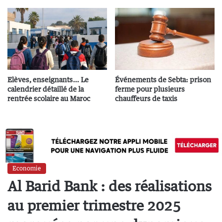
Elèves, enseignants… Le
Événements de Sebta: prison
calendrier détaillé de la
ferme pour plusieurs
rentrée scolaire au Maroc
chauffeurs de taxis