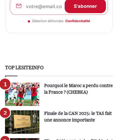
S'abonner
Sélection éditoriale.
Confidentialité
TOP LESITEINFO
Pourquoi le Maroc a perdu contre
la France ? (CHEBKA)
Finale de la CAN 2025: le TAS fait
une annonce importante