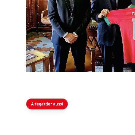
A regarder aussi