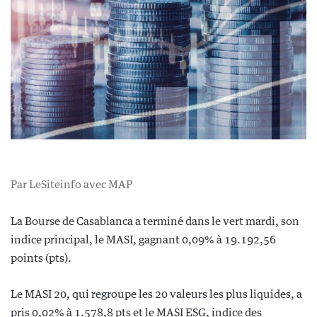
Par LeSiteinfo avec MAP
La Bourse de Casablanca a terminé dans le vert mardi, son
indice principal, le MASI, gagnant 0,09% à 19.192,56
points (pts).
Le MASI 20, qui regroupe les 20 valeurs les plus liquides, a
pris 0,02% à 1.578,8 pts et le MASI ESG, indice des