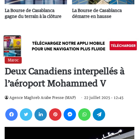
La Bourse de Casablanca
La Bourse de Casablanca
gagne du terrain à la clôture
démarre en hausse