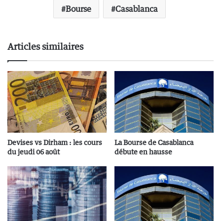
Bourse
Casablanca
Articles similaires
Devises vs Dirham : les cours
La Bourse de Casablanca
du jeudi 06 août
débute en hausse