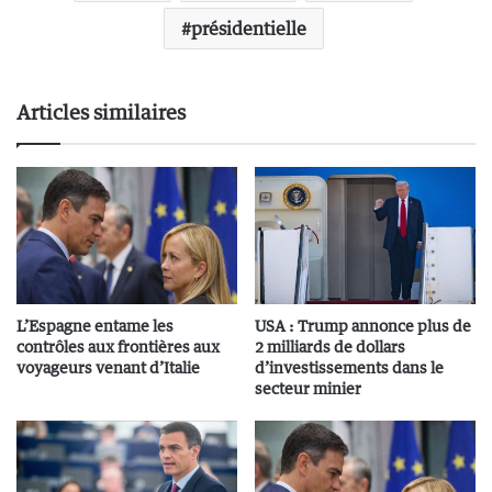
présidentielle
Articles similaires
L’Espagne entame les
USA : Trump annonce plus de
contrôles aux frontières aux
2 milliards de dollars
voyageurs venant d’Italie
d’investissements dans le
secteur minier