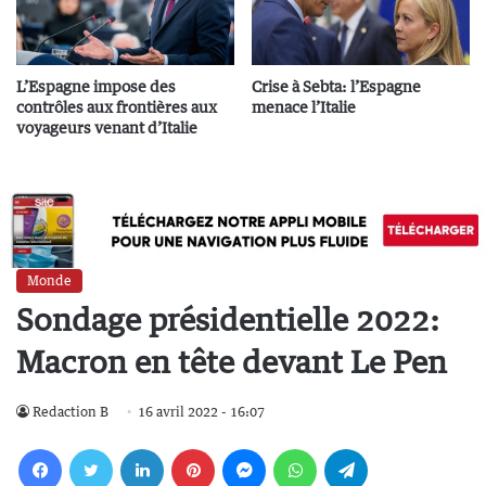
L’Espagne impose des
Crise à Sebta: l’Espagne
contrôles aux frontières aux
menace l’Italie
voyageurs venant d’Italie