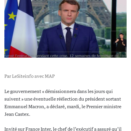
Par LeSiteinfo avec MAP
Le gouvernement « démissionnera dans les jours qui
suivent » une éventuelle réélection du président sortant
Emmanuel Macron, a déclaré, mardi, le Premier ministre
Jean Castex.
Invité sur France Inter, le chef de l’exécutif a assuré qu’il