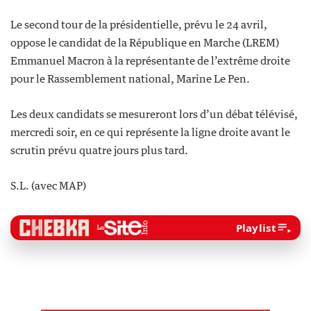
Le second tour de la présidentielle, prévu le 24 avril,
oppose le candidat de la République en Marche (LREM)
Emmanuel Macron à la représentante de l’extrême droite
pour le Rassemblement national, Marine Le Pen.
Les deux candidats se mesureront lors d’un débat télévisé,
mercredi soir, en ce qui représente la ligne droite avant le
scrutin prévu quatre jours plus tard.
S.L. (avec MAP)
Playlist