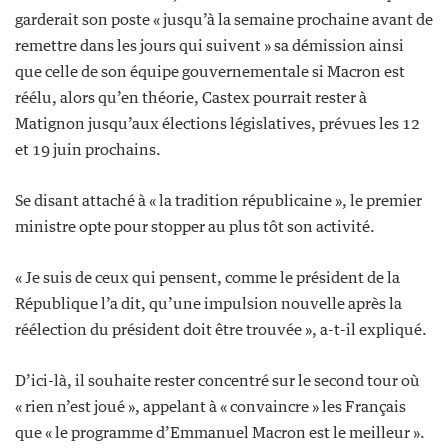
garderait son poste « jusqu’à la semaine prochaine avant de
remettre dans les jours qui suivent » sa démission ainsi
que celle de son équipe gouvernementale si Macron est
réélu, alors qu’en théorie, Castex pourrait rester à
Matignon jusqu’aux élections législatives, prévues les 12
et 19 juin prochains.
Se disant attaché à « la tradition républicaine », le premier
ministre opte pour stopper au plus tôt son activité.
« Je suis de ceux qui pensent, comme le président de la
République l’a dit, qu’une impulsion nouvelle après la
réélection du président doit être trouvée », a-t-il expliqué.
D’ici-là, il souhaite rester concentré sur le second tour où
« rien n’est joué », appelant à « convaincre » les Français
que « le programme d’Emmanuel Macron est le meilleur ».