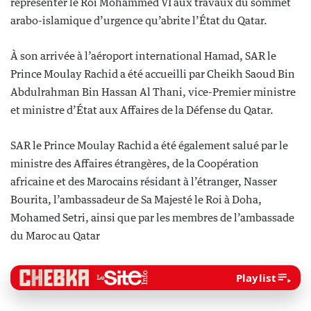
représenter le Roi Mohammed VI aux travaux du sommet
arabo-islamique d’urgence qu’abrite l’État du Qatar.
À son arrivée à l’aéroport international Hamad, SAR le
Prince Moulay Rachid a été accueilli par Cheikh Saoud Bin
Abdulrahman Bin Hassan Al Thani, vice-Premier ministre
et ministre d’État aux Affaires de la Défense du Qatar.
SAR le Prince Moulay Rachid a été également salué par le
ministre des Affaires étrangères, de la Coopération
africaine et des Marocains résidant à l’étranger, Nasser
Bourita, l’ambassadeur de Sa Majesté le Roi à Doha,
Mohamed Setri, ainsi que par les membres de l’ambassade
du Maroc au Qatar
Playlist