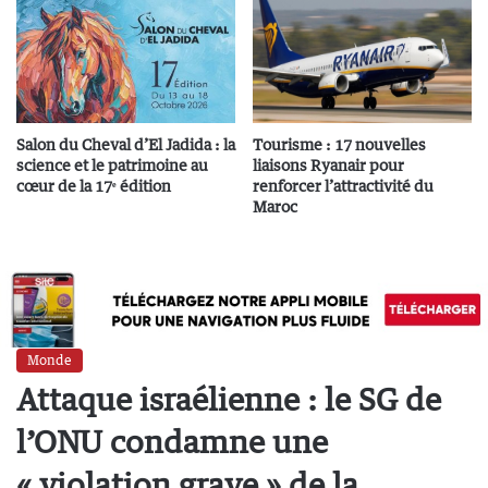
Salon du Cheval d’El Jadida : la
Tourisme : 17 nouvelles
science et le patrimoine au
liaisons Ryanair pour
cœur de la 17ᵉ édition
renforcer l’attractivité du
Maroc