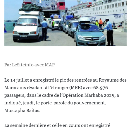
Par LeSiteinfo avec MAP
Le 14 juillet a enregistré le pic des rentrées au Royaume des
Marocains résidant à l’étranger (MRE) avec 68.976
passagers, dans le cadre de l’Opération Marhaba 2025, a
indiqué, jeudi, le porte-parole du gouvernement,
Mustapha Baitas.
La semaine dernière et celle en cours ont enregistré