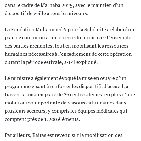
dans le cadre de Marhaba 2025, avec le maintien d’un
dispositif de veille à tous les niveaux.
La Fondation Mohammed V pour la Solidarité a élaboré un
plan de communication en coordination avec l’ensemble
des parties prenantes, tout en mobilisant les ressources
humaines nécessaires à l’encadrement de cette opération
durant la période estivale, a-t-il expliqué.
Le ministre a également évoqué la mise en œuvre d’un
programme visant à renforcer les dispositifs d’accueil, à
travers la mise en place de 26 centres dédiés, en plus d’une
mobilisation importante de ressources humaines dans
plusieurs secteurs, y compris les équipes médicales qui
comptent près de 1.200 éléments.
Par ailleurs, Baitas est revenu sur la mobilisation des