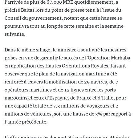
l’arrivée de plus de 67.000 MRE quotidiennement, a
précisé Baitas lors du point de presse tenu à l’issue du
Conseil du gouvernement, notant que cette hausse se
poursuivra tout au long de cette semaine et la semaine
suivante.
Dans le même sillage, le ministre a souligné les mesures
prises en vue de garantir le succès de l’Opération Marhaba
en application des Hautes Orientations Royales, faisant
observer que le plan de la navigation maritime a été
renforcé à travers la mobilisation de 29 navires, de 7
opérateurs maritimes et de 12 lignes entre les ports
marocains et ceux d’Espagne, de France et d’Italie, pour
une capacité totale de 7,3 millions de voyageurs et 2
millions de véhicules, soit une hausse de 3% par rapport à
l’année précédente.
L’offre aérienne a également été renforcée pour atteindre