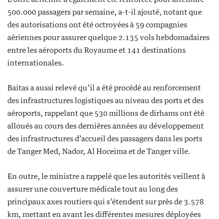
500.000 passagers par semaine, a-t-il ajouté, notant que
des autorisations ont été octroyées à 59 compagnies
aériennes pour assurer quelque 2.135 vols hebdomadaires
entre les aéroports du Royaume et 141 destinations
internationales.
Baitas a aussi relevé qu’il a été procédé au renforcement
des infrastructures logistiques au niveau des ports et des
aéroports, rappelant que 530 millions de dirhams ont été
alloués au cours des dernières années au développement
des infrastructures d’accueil des passagers dans les ports
de Tanger Med, Nador, Al Hoceima et de Tanger ville.
En outre, le ministre a rappelé que les autorités veillent à
assurer une couverture médicale tout au long des
principaux axes routiers qui s’étendent sur près de 3.578
km, mettant en avant les différentes mesures déployées