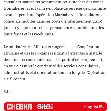
consulats marocains notamment ceux proches des zones
frontalières, avec la mise en place de services de proximité
avant et pendant l’opération Marhaba via l’installation de
consulats mobiles dans les ports d’embarquement du 10
juin au 5 septembre et des permanences quotidiennes les
jours fériés et les week-ends.
Le ministère des Affaires étrangères, de la Coopération
africaine et des Marocains résidant à l’étranger a installé
des bureaux consulaires dans les ports d’embarquement,
en vue d’assurer la continuité des services consulaires,
administratifs et d’orientation tout au long de l’Opération,
a-t-il conclu.
S.L.
Playlist