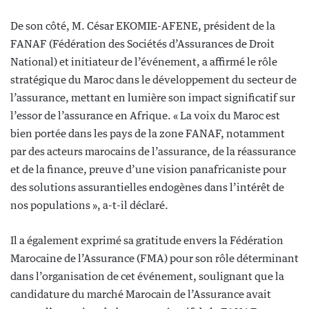
De son côté, M. César EKOMIE-AFENE, président de la
FANAF (Fédération des Sociétés d’Assurances de Droit
National) et initiateur de l’événement, a affirmé le rôle
stratégique du Maroc dans le développement du secteur de
l’assurance, mettant en lumière son impact significatif sur
l’essor de l’assurance en Afrique. « La voix du Maroc est
bien portée dans les pays de la zone FANAF, notamment
par des acteurs marocains de l’assurance, de la réassurance
et de la finance, preuve d’une vision panafricaniste pour
des solutions assurantielles endogènes dans l’intérêt de
nos populations », a-t-il déclaré.
Il a également exprimé sa gratitude envers la Fédération
Marocaine de l’Assurance (FMA) pour son rôle déterminant
dans l’organisation de cet événement, soulignant que la
candidature du marché Marocain de l’Assurance avait