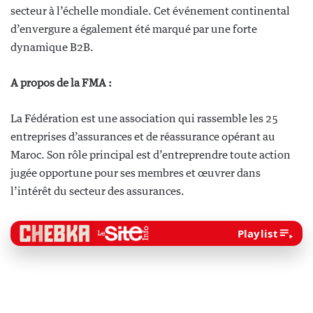
secteur à l’échelle mondiale. Cet événement continental
d’envergure a également été marqué par une forte
dynamique B2B.
A propos de la FMA :
La Fédération est une association qui rassemble les 25
entreprises d’assurances et de réassurance opérant au
Maroc. Son rôle principal est d’entreprendre toute action
jugée opportune pour ses membres et œuvrer dans
l’intérêt du secteur des assurances.
Playlist