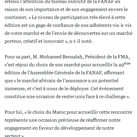
retenu l’attention du bureau exécutif de la FANAF en
raison de son importance et de son engagement envers le
continent. « Le niveau de participation très élevé à cette
édition est un gage de confiance de nos adhérents vis-à-vis
de votre marché et de l’envie de découvertes sur un marché
porteur, créatif et innovant », a-t-il noté.
Pour sa part, M. Mohamed Bensalah, Président de la FMA,
ème
s’est réjoui du choix de son marché pour accueillir la 49
édition de l’Assemblée Générale de la FANAF, affirmant
que « le marché africain de l’assurance a un potentiel
immense, et c’est à nous de le déployer. Cet événement
constitue une occasion de rester unis face à ce challenge ».
Pour lui, « le choix du Maroc pour accueillir cette rencontre
représente une occasion précieuse de réaffirmer notre
engagement en faveur du développement de notre
secteur ».