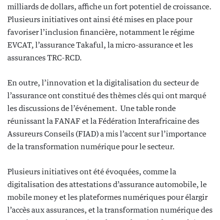
milliards de dollars, affiche un fort potentiel de croissance.
Plusieurs initiatives ont ainsi été mises en place pour
favoriser l’inclusion financière, notamment le régime
EVCAT, l’assurance Takaful, la micro-assurance et les
assurances TRC-RCD.
En outre, l’innovation et la digitalisation du secteur de
l’assurance ont constitué des thèmes clés qui ont marqué
les discussions de l’événement. Une table ronde
réunissant la FANAF et la Fédération Interafricaine des
Assureurs Conseils (FIAD) a mis l’accent sur l’importance
de la transformation numérique pour le secteur.
Plusieurs initiatives ont été évoquées, comme la
digitalisation des attestations d’assurance automobile, le
mobile money et les plateformes numériques pour élargir
l’accès aux assurances, et la transformation numérique des