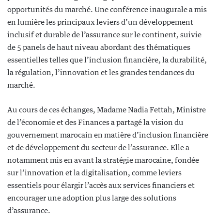
opportunités du marché. Une conférence inaugurale a mis
en lumière les principaux leviers d’un développement
inclusif et durable de l’assurance sur le continent, suivie
de 5 panels de haut niveau abordant des thématiques
essentielles telles que l’inclusion financière, la durabilité,
la régulation, l’innovation et les grandes tendances du
marché.
Au cours de ces échanges, Madame Nadia Fettah, Ministre
de l’économie et des Finances a partagé la vision du
gouvernement marocain en matière d’inclusion financière
et de développement du secteur de l’assurance. Elle a
notamment mis en avant la stratégie marocaine, fondée
sur l’innovation et la digitalisation, comme leviers
essentiels pour élargir l’accès aux services financiers et
encourager une adoption plus large des solutions
d’assurance.