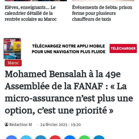
Elèves, enseignants… Le
Événements de Sebta: prison
calendrier détaillé de la
ferme pour plusieurs
rentrée scolaire au Maroc
chauffeurs de taxis