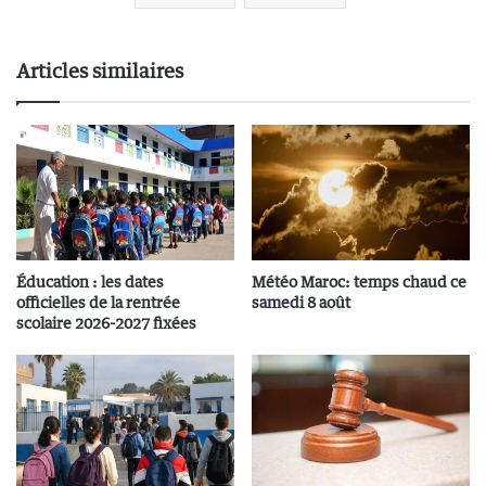
Articles similaires
Éducation : les dates
Météo Maroc: temps chaud ce
officielles de la rentrée
samedi 8 août
scolaire 2026-2027 fixées