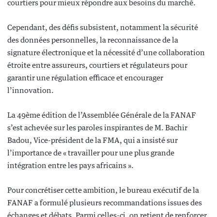
courtiers pour mieux répondre aux besoins du marché.
Cependant, des défis subsistent, notamment la sécurité
des données personnelles, la reconnaissance de la
signature électronique et la nécessité d’une collaboration
étroite entre assureurs, courtiers et régulateurs pour
garantir une régulation efficace et encourager
l’innovation.
La 49ème édition de l’Assemblée Générale de la FANAF
s’est achevée sur les paroles inspirantes de M. Bachir
Badou, Vice-président de la FMA, qui a insisté sur
l’importance de « travailler pour une plus grande
intégration entre les pays africains ».
Pour concrétiser cette ambition, le bureau exécutif de la
FANAF a formulé plusieurs recommandations issues des
échanges et débats. Parmi celles-ci, on retient de renforcer