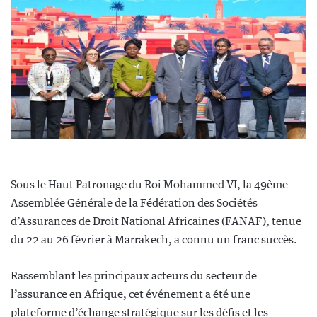
Sous le Haut Patronage du Roi Mohammed VI, la 49ème
Assemblée Générale de la Fédération des Sociétés
d’Assurances de Droit National Africaines (FANAF), tenue
du 22 au 26 février à Marrakech, a connu un franc succès.
Rassemblant les principaux acteurs du secteur de
l’assurance en Afrique, cet événement a été une
plateforme d’échange stratégique sur les défis et les