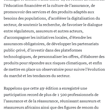
l’éducation financière et la culture de l’assurance, de
promouvoir des services et des produits adaptés aux
besoins des populations, d’accélérer la digitalisation du
secteur, de soutenir la recherche, de favoriser le dialogue
entre régulateurs, assureurs et autres acteurs,
d’accompagner les initiatives locales, d’étendre les
assurances obligatoires, de développer les partenariats
public-privé, d’investir dans des plateformes
technologiques, de personnaliser les offres, d’élaborer des
produits pour répondre aux risques climatiques, et enfin
de mettre en place un observatoire pour suivre l’évolution
du marché et les tendances du secteur.
Rappelons que cette 49ᵉ édition a enregistré une
participation record de plus de 1 500 professionnels de
l’assurance et de la réassurance, réunissant assureurs et
réassureurs africains ainsi que des figures de renom du