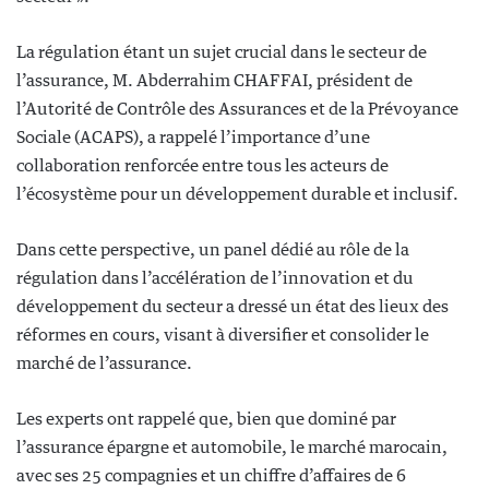
La régulation étant un sujet crucial dans le secteur de
l’assurance, M. Abderrahim CHAFFAI, président de
l’Autorité de Contrôle des Assurances et de la Prévoyance
Sociale (ACAPS), a rappelé l’importance d’une
collaboration renforcée entre tous les acteurs de
l’écosystème pour un développement durable et inclusif.
Dans cette perspective, un panel dédié au rôle de la
régulation dans l’accélération de l’innovation et du
développement du secteur a dressé un état des lieux des
réformes en cours, visant à diversifier et consolider le
marché de l’assurance.
Les experts ont rappelé que, bien que dominé par
l’assurance épargne et automobile, le marché marocain,
avec ses 25 compagnies et un chiffre d’affaires de 6