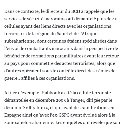
Dans ce contexte, le directeur du BCIJ a rappelé que les
services de sécurité marocains ont démantelé plus de 40
cellules ayant des liens directs avec les organisations
terroristes de la région du Sahel et de l’Afrique
subsaharienne, dont certaines étaient spécialisées dans
l’envoi de combattants marocains dans la perspective de
bénéficier de formations paramilitaires avant leur retour
au pays pour commettre des actes terroristes, alors que
d’autres opéraient sous le contrôle direct des « émirs de
guerre » affiliés à ces organisations.
A titre d’exemple, Habboub a cité la cellule terroriste
démantelée en décembre 2005 à Tanger, dirigée par le
dénommé « Ibrahim », et qui avait des ramifications en
Espagne ainsi qu’avec l’ex-GSPC ayant évolué alors à la
zone sahélo-saharienne. Les enquêtes ont révélé que son