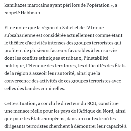
kamikazes marocains ayant péri lors de l’opération », a
rappelé Habboub.
Et de noter que la région du Sahel et de l’Afrique
subsaharienne est considérée actuellement comme étant
le théâtre d’activités intenses des groupes terroristes qui
profitent de plusieurs facteurs favorables à leur survie
dont les conflits ethniques et tribaux, l’instabilité
politique, l’étendue des territoires, les difficultés des États
de la région à asseoir leur autorité, ainsi que la
convergence des activités de ces groupes terroristes avec
celles des bandes criminelles.
Cette situation, a conclu le directeur du BCIJ, constitue
une menace réelle pour les pays de l’Afrique du Nord, ainsi
que pour les États européens, dans un contexte où les
dirigeants terroristes cherchent à démontrer leur capacité à