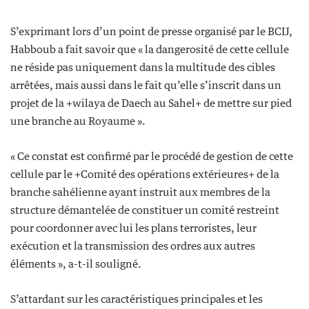
S’exprimant lors d’un point de presse organisé par le BCIJ,
Habboub a fait savoir que « la dangerosité de cette cellule
ne réside pas uniquement dans la multitude des cibles
arrêtées, mais aussi dans le fait qu’elle s’inscrit dans un
projet de la +wilaya de Daech au Sahel+ de mettre sur pied
une branche au Royaume ».
« Ce constat est confirmé par le procédé de gestion de cette
cellule par le +Comité des opérations extérieures+ de la
branche sahélienne ayant instruit aux membres de la
structure démantelée de constituer un comité restreint
pour coordonner avec lui les plans terroristes, leur
exécution et la transmission des ordres aux autres
éléments », a-t-il souligné.
S’attardant sur les caractéristiques principales et les