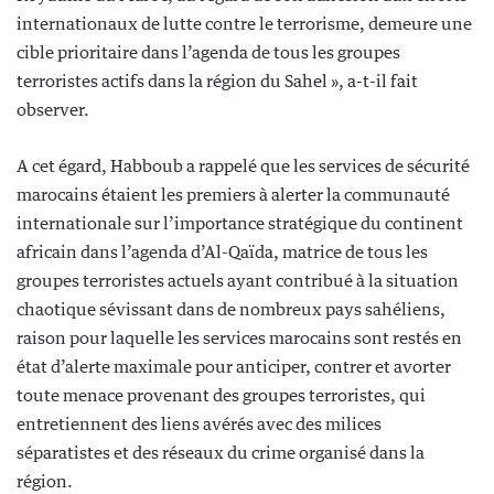
internationaux de lutte contre le terrorisme, demeure une
cible prioritaire dans l’agenda de tous les groupes
terroristes actifs dans la région du Sahel », a-t-il fait
observer.
A cet égard, Habboub a rappelé que les services de sécurité
marocains étaient les premiers à alerter la communauté
internationale sur l’importance stratégique du continent
africain dans l’agenda d’Al-Qaïda, matrice de tous les
groupes terroristes actuels ayant contribué à la situation
chaotique sévissant dans de nombreux pays sahéliens,
raison pour laquelle les services marocains sont restés en
état d’alerte maximale pour anticiper, contrer et avorter
toute menace provenant des groupes terroristes, qui
entretiennent des liens avérés avec des milices
séparatistes et des réseaux du crime organisé dans la
région.