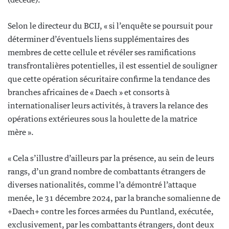
Selon le directeur du BCIJ, « si l’enquête se poursuit pour
déterminer d’éventuels liens supplémentaires des
membres de cette cellule et révéler ses ramifications
transfrontalières potentielles, il est essentiel de souligner
que cette opération sécuritaire confirme la tendance des
branches africaines de « Daech » et consorts à
internationaliser leurs activités, à travers la relance des
opérations extérieures sous la houlette de la matrice
mère ».
« Cela s’illustre d’ailleurs par la présence, au sein de leurs
rangs, d’un grand nombre de combattants étrangers de
diverses nationalités, comme l’a démontré l’attaque
menée, le 31 décembre 2024, par la branche somalienne de
+Daech+ contre les forces armées du Puntland, exécutée,
exclusivement, par les combattants étrangers, dont deux