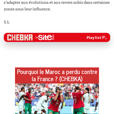
s’adapter aux évolutions et aux revers subis dans certaines
zones sous leur influence.
S.L
Playlist
Pourquoi le Maroc a perdu contre
la France ? (CHEBKA)