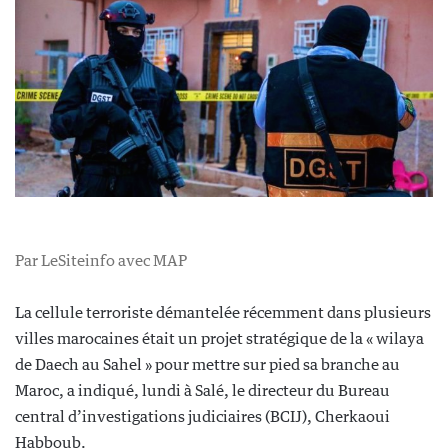
Par LeSiteinfo avec MAP
La cellule terroriste démantelée récemment dans plusieurs
villes marocaines était un projet stratégique de la « wilaya
de Daech au Sahel » pour mettre sur pied sa branche au
Maroc, a indiqué, lundi à Salé, le directeur du Bureau
central d’investigations judiciaires (BCIJ), Cherkaoui
Habboub.