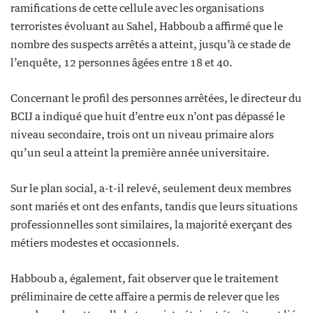
ramifications de cette cellule avec les organisations
terroristes évoluant au Sahel, Habboub a affirmé que le
nombre des suspects arrêtés a atteint, jusqu’à ce stade de
l’enquête, 12 personnes âgées entre 18 et 40.
Concernant le profil des personnes arrêtées, le directeur du
BCIJ a indiqué que huit d’entre eux n’ont pas dépassé le
niveau secondaire, trois ont un niveau primaire alors
qu’un seul a atteint la première année universitaire.
Sur le plan social, a-t-il relevé, seulement deux membres
sont mariés et ont des enfants, tandis que leurs situations
professionnelles sont similaires, la majorité exerçant des
métiers modestes et occasionnels.
Habboub a, également, fait observer que le traitement
préliminaire de cette affaire a permis de relever que les