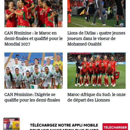
CAN féminine : le Maroc en
Lions de l’Atlas : quatre jeunes
demi-finales et qualifié pour le
joueurs dans le viseur de
Mondial 2027
Mohamed Ouahbi
CAN Féminine: l’Algérie se
Maroc-Afrique du Sud: le onze
qualifie pour les demi-finales
de départ des Lionnes