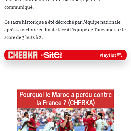
communiqué.
Ce sacre historique a été décroché par l’équipe nationale
après sa victoire en finale face à l’équipe de Tanzanie sur le
score de 3 buts à 2.
Playlist
Pourquoi le Maroc a perdu contre
la France ? (CHEBKA)