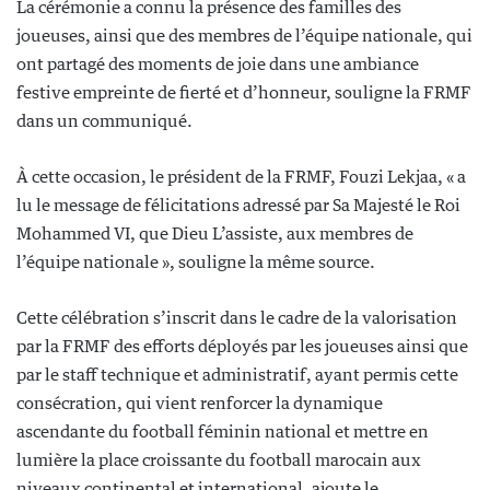
La cérémonie a connu la présence des familles des
joueuses, ainsi que des membres de l’équipe nationale, qui
ont partagé des moments de joie dans une ambiance
festive empreinte de fierté et d’honneur, souligne la FRMF
dans un communiqué.
À cette occasion, le président de la FRMF, Fouzi Lekjaa, « a
lu le message de félicitations adressé par Sa Majesté le Roi
Mohammed VI, que Dieu L’assiste, aux membres de
l’équipe nationale », souligne la même source.
Cette célébration s’inscrit dans le cadre de la valorisation
par la FRMF des efforts déployés par les joueuses ainsi que
par le staff technique et administratif, ayant permis cette
consécration, qui vient renforcer la dynamique
ascendante du football féminin national et mettre en
lumière la place croissante du football marocain aux
niveaux continental et international, ajoute le