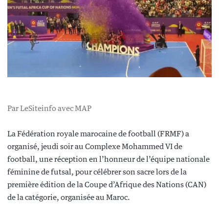
Par LeSiteinfo avec MAP
La Fédération royale marocaine de football (FRMF) a
organisé, jeudi soir au Complexe Mohammed VI de
football, une réception en l’honneur de l’équipe nationale
féminine de futsal, pour célébrer son sacre lors de la
première édition de la Coupe d’Afrique des Nations (CAN)
de la catégorie, organisée au Maroc.