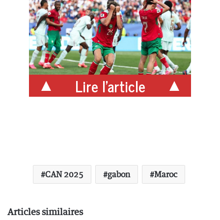
Lire l'article
CAN 2025
gabon
Maroc
Articles similaires