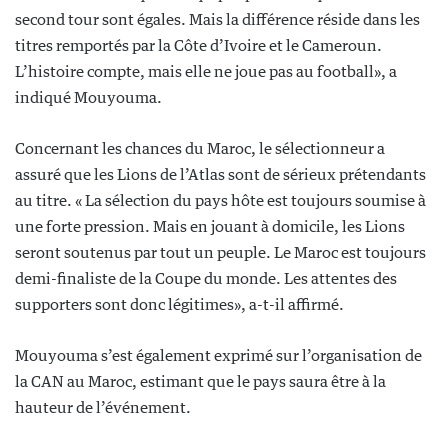
second tour sont égales. Mais la différence réside dans les
titres remportés par la Côte d’Ivoire et le Cameroun.
L’histoire compte, mais elle ne joue pas au football», a
indiqué Mouyouma.
Concernant les chances du Maroc, le sélectionneur a
assuré que les Lions de l’Atlas sont de sérieux prétendants
au titre. « La sélection du pays hôte est toujours soumise à
une forte pression. Mais en jouant à domicile, les Lions
seront soutenus par tout un peuple. Le Maroc est toujours
demi-finaliste de la Coupe du monde. Les attentes des
supporters sont donc légitimes», a-t-il affirmé.
Mouyouma s’est également exprimé sur l’organisation de
la CAN au Maroc, estimant que le pays saura être à la
hauteur de l’événement.