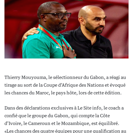
Thierry Mouyouma, le sélectionneur du Gabon, a réagi au
tirage au sort de la Coupe d’Afrique des Nations et évoqué
les chances du Maroc, le pays hôte, lors de cette édition.
Dans des déclarations exclusives à Le Site info, le coach a
confié que le groupe du Gabon, qui compte la Côte
d’Ivoire, le Cameroun et le Mozambique, est équilibré.
«Les chances des quatre équipes pour une qualification au