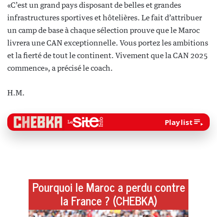
«C’est un grand pays disposant de belles et grandes
infrastructures sportives et hôtelières. Le fait d’attribuer
un camp de base à chaque sélection prouve que le Maroc
livrera une CAN exceptionnelle. Vous portez les ambitions
et la fierté de tout le continent. Vivement que la CAN 2025
commence», a précisé le coach.
H.M.
Playlist
Pourquoi le Maroc a perdu contre
la France ? (CHEBKA)