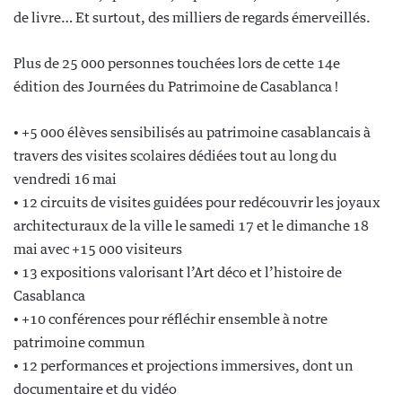
de livre… Et surtout, des milliers de regards émerveillés.
Plus de 25 000 personnes touchées lors de cette 14e
édition des Journées du Patrimoine de Casablanca !
• +5 000 élèves sensibilisés au patrimoine casablancais à
travers des visites scolaires dédiées tout au long du
vendredi 16 mai
• 12 circuits de visites guidées pour redécouvrir les joyaux
architecturaux de la ville le samedi 17 et le dimanche 18
mai avec +15 000 visiteurs
• 13 expositions valorisant l’Art déco et l’histoire de
Casablanca
• +10 conférences pour réfléchir ensemble à notre
patrimoine commun
• 12 performances et projections immersives, dont un
documentaire et du vidéo