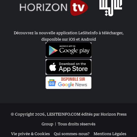
Découvrez la nouvelle application LeSiteInfo à télécharger,
disponible sur iOS et Android
© Copyright 2026, LESITEINFO.COM édités par Horizon Press
Group |
Tous droits réservés
Vie privée & Cookies
Qui sommes-nous?
Mentions Légales