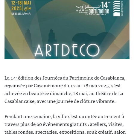
La 14ᵉ édition des Journées du Patrimoine de Casablanca,
organisée par Casamémoire du 12 au 18 mai 2025, s’est
achevée en beauté ce dimanche,18 mai, au théâtre de La
Casablancaise, avec une journée de clôture vibrante.
Pendant une semaine, la ville s’est racontée autrement à
travers plus de 60 événements gratuits : ateliers, visites,
tables rondes, spectacles, expositions, souk créatif, salon