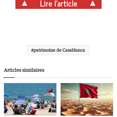
Lire l'article
patrimoine de Casablanca
Articles similaires