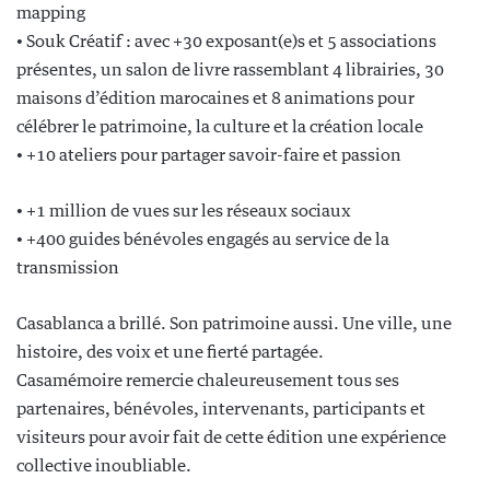
mapping
• Souk Créatif : avec +30 exposant(e)s et 5 associations
présentes, un salon de livre rassemblant 4 librairies, 30
maisons d’édition marocaines et 8 animations pour
célébrer le patrimoine, la culture et la création locale
• +10 ateliers pour partager savoir-faire et passion
• +1 million de vues sur les réseaux sociaux
• +400 guides bénévoles engagés au service de la
transmission
Casablanca a brillé. Son patrimoine aussi. Une ville, une
histoire, des voix et une fierté partagée.
Casamémoire remercie chaleureusement tous ses
partenaires, bénévoles, intervenants, participants et
visiteurs pour avoir fait de cette édition une expérience
collective inoubliable.